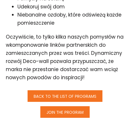
Udekoruj swój dom
Niebanalne ozdoby, które odświeżą każde
pomieszczenie
Oczywiście, to tylko kilka naszych pomysłów na
wkomponowanie linków partnerskich do
zamieszczanych przez was treści. Dynamiczny
rozwój Deco-wall pozwala przypuszczać, że
marka nie przestanie dostarczać wam wciąż
nowych powodów do inspiracji!
BACK TO THE LIST OF PROGRAMS
JOIN THE PROGRAM