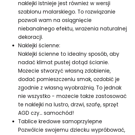
naklejki istnieje jest również w wersji
szablonu malarskiego. To rozwiązanie
pozwoli wam na osiągnięcie
niebanalnego efektu, wrażenia naturalnej
dekoracji.
Naklejki ścienne:
Naklejki ścienne to idealny sposób, aby
nadać klimat pustej dotąd ścianie.
Możecie stworzyć własną zdobienie,
dodać pomieszczeniu smak, ozdobić je
zgodnie z własną wyobraźnią. To jednak
nie wszystko - możecie także zastosować
te naklejki na lustro, drzwi, szafę, sprzęt
AGD czy... samochód!
Tablice kredowe samoprzylepne
Pozwólcie swojemu dziecku wypróbować,