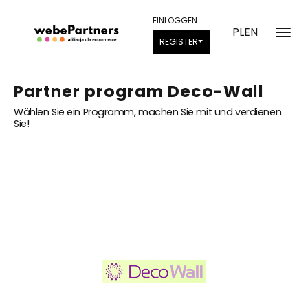
EINLOGGEN
PL
EN
REGISTER
Partner program Deco-Wall
Wählen Sie ein Programm, machen Sie mit und verdienen
Sie!