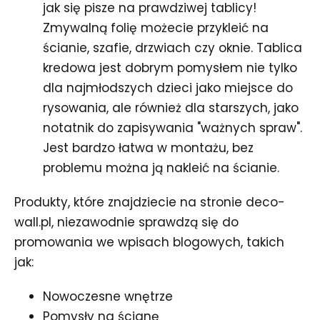
jak się pisze na prawdziwej tablicy!
Zmywalną folię możecie przykleić na
ścianie, szafie, drzwiach czy oknie. Tablica
kredowa jest dobrym pomysłem nie tylko
dla najmłodszych dzieci jako miejsce do
rysowania, ale również dla starszych, jako
notatnik do zapisywania "ważnych spraw".
Jest bardzo łatwa w montażu, bez
problemu można ją nakleić na ścianie.
Produkty, które znajdziecie na stronie deco-
wall.pl, niezawodnie sprawdzą się do
promowania we wpisach blogowych, takich
jak:
Nowoczesne wnętrze
Pomysły na ścianę