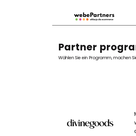
Partner progr
Wählen Sie ein Programm, machen Sie