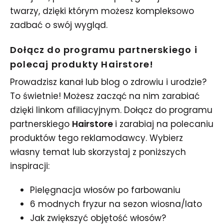
twarzy, dzięki którym możesz kompleksowo
zadbać o swój wygląd.
Dołącz do programu partnerskiego i
polecaj produkty Hairstore!
Prowadzisz kanał lub blog o zdrowiu i urodzie?
To świetnie! Możesz zacząć na nim zarabiać
dzięki linkom afiliacyjnym. Dołącz do programu
partnerskiego
Hairstore
i zarabiaj na polecaniu
produktów tego reklamodawcy. Wybierz
własny temat lub skorzystaj z poniższych
inspiracji:
Pielęgnacja włosów po farbowaniu
6 modnych fryzur na sezon wiosna/lato
Jak zwiększyć objętość włosów?