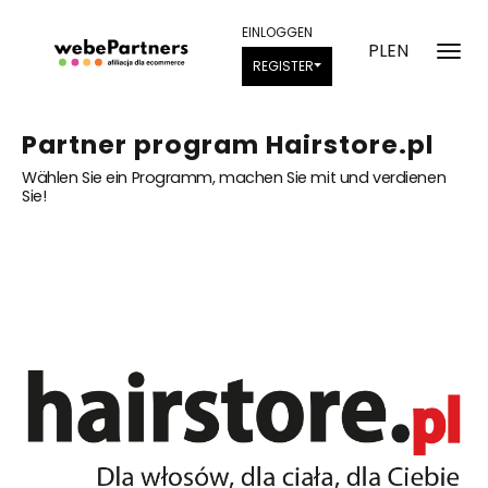
EINLOGGEN
PL
EN
REGISTER
Partner program Hairstore.pl
Wählen Sie ein Programm, machen Sie mit und verdienen
Sie!