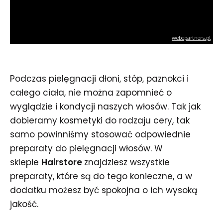
Podczas pielęgnacji dłoni, stóp, paznokci i
całego ciała, nie można zapomnieć o
wyglądzie i kondycji naszych włosów. Tak jak
dobieramy kosmetyki do rodzaju cery, tak
samo powinniśmy stosować odpowiednie
preparaty do pielęgnacji włosów. W
sklepie
Hairstore
znajdziesz wszystkie
preparaty, które są do tego konieczne, a w
dodatku możesz być spokojna o ich wysoką
jakość.