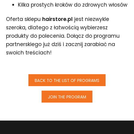
Kilka prostych kroków do zdrowych włosów
Oferta sklepu
hairstore.pl
jest niezwykle
szeroka, dlatego z łatwością wybierzesz
produkty do polecenia. Dołącz do programu
partnerskiego już dziś i zacznij zarabiać na
swoich treściach!
BACK TO THE LIST OF PROGRAMS
JOIN THE PROGRAM