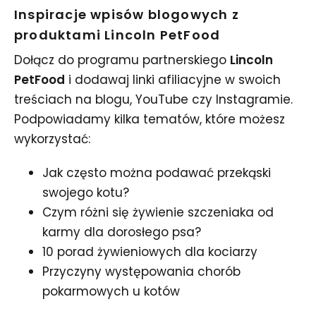
Inspiracje wpisów blogowych z
produktami Lincoln PetFood
Dołącz do programu partnerskiego
Lincoln
PetFood
i dodawaj linki afiliacyjne w swoich
treściach na blogu, YouTube czy Instagramie.
Podpowiadamy kilka tematów, które możesz
wykorzystać:
Jak często można podawać przekąski
swojego kotu?
Czym różni się żywienie szczeniaka od
karmy dla dorosłego psa?
10 porad żywieniowych dla kociarzy
Przyczyny występowania chorób
pokarmowych u kotów