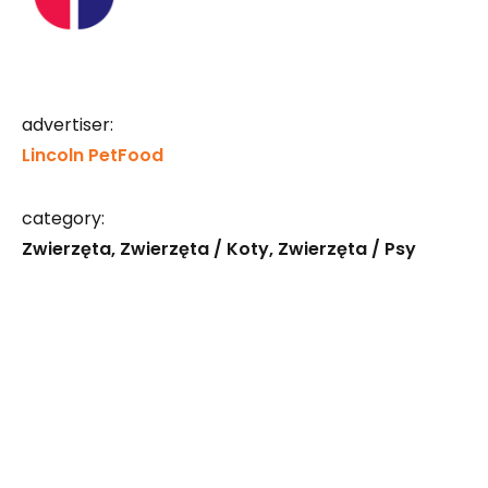
advertiser:
Lincoln PetFood
category:
Zwierzęta
Zwierzęta / Koty
Zwierzęta / Psy