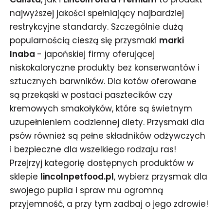
najwyższej jakości spełniający najbardziej
restrykcyjne standardy. Szczególnie dużą
popularnością cieszą się przysmaki
marki
Inaba
- japońskiej firmy oferującej
niskokaloryczne produkty bez konserwantów i
sztucznych barwników. Dla kotów oferowane
są przekąski w postaci pasztecików czy
kremowych smakołyków, które są świetnym
uzupełnieniem codziennej diety. Przysmaki dla
psów również są pełne składników odżywczych
i bezpieczne dla wszelkiego rodzaju ras!
Przejrzyj kategorię dostępnych produktów w
sklepie
lincolnpetfood.pl
, wybierz przysmak dla
swojego pupila i spraw mu ogromną
przyjemność, a przy tym zadbaj o jego zdrowie!