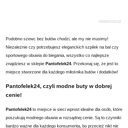
Podobno szewc bez butów chodzi, ale my nie musimy!
Niezależnie czy potrzebujesz eleganckich szpilek na bal czy
sportowego obuwia do biegania, wszystko co najlepsze
znajdziesz w sklepie
Pantofelek24
. Przekonaj się, że jest to
miejsce stworzone dla każdego miłośnika butów i dodatków!
Pantofelek24, czyli modne buty w dobrej
cenie!
Pantofelek24
to miejsce w sieci wprost idealne dla osób, które
poszukują modnego obuwia w rozsądnej cenie. Są to czynniki
bardzo ważne dla każdego konsumenta, bo przecież nikt nie