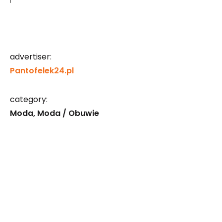
advertiser:
Pantofelek24.pl
category:
Moda
Moda / Obuwie