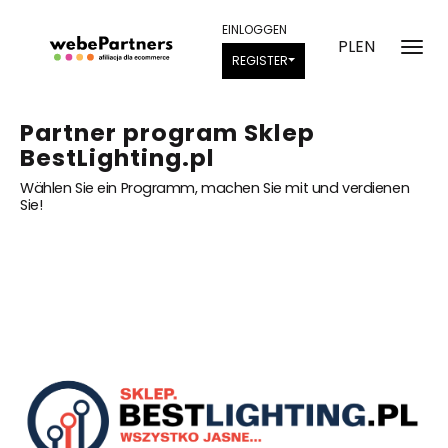
EINLOGGEN
PL
EN
REGISTER
Partner program Sklep
BestLighting.pl
Wählen Sie ein Programm, machen Sie mit und verdienen
Sie!