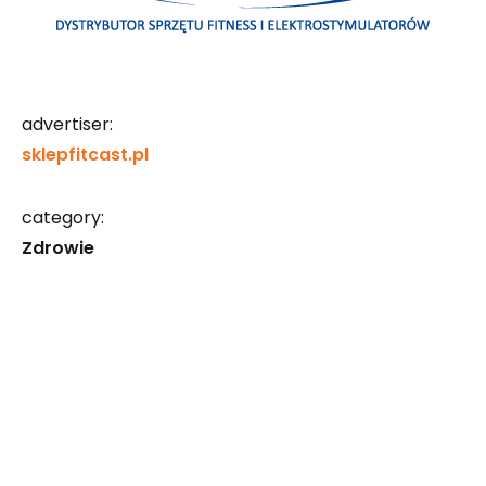
advertiser:
sklepfitcast.pl
category:
Zdrowie