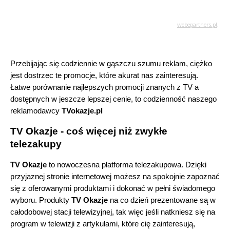
Przebijając się codziennie w gąszczu szumu reklam, ciężko 
jest dostrzec te promocje, które akurat nas zainteresują. 
Łatwe porównanie najlepszych promocji znanych z TV a 
dostępnych w jeszcze lepszej cenie, to codzienność naszego 
reklamodawcy 
TVokazje.pl
TV Okazje - coś więcej niż zwykłe 
telezakupy
TV Okazje
 to nowoczesna platforma telezakupowa. Dzięki 
przyjaznej stronie internetowej możesz na spokojnie zapoznać 
się z oferowanymi produktami i dokonać w pełni świadomego 
wyboru. Produkty 
TV Okazje
 na co dzień prezentowane są w 
całodobowej stacji telewizyjnej, tak więc jeśli natkniesz się na 
program w telewizji z artykułami, które cię zainteresują, 