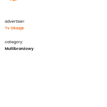
advertiser:
Tv Okazje
category:
Multibranżowy