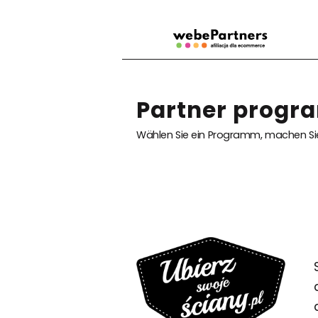
Partner progra
Wählen Sie ein Programm, machen Sie