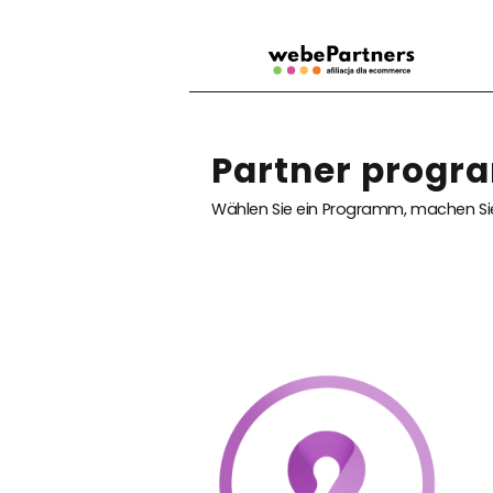
Partner progra
Wählen Sie ein Programm, machen Sie