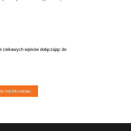
e ciekawych wpisów dołączając do 
IN THE PROGRAM