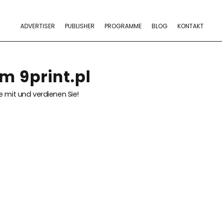
ADVERTISER
PUBLISHER
PROGRAMME
BLOG
KONTAKT
m 9print.pl
 mit und verdienen Sie!