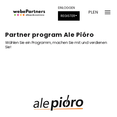
EINLOGGEN
PL
EN
REGISTER
Partner program Ale Pióro
Wählen Sie ein Programm, machen Sie mit und verdienen
Sie!