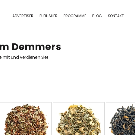
ADVERTISER
PUBLISHER
PROGRAMME
BLOG
KONTAKT
ram Demmers
 mit und verdienen Sie!