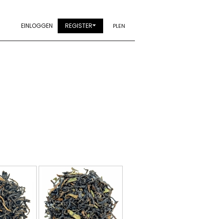
EINLOGGEN
REGISTER
PL
EN