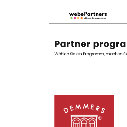
Partner prog
Wählen Sie ein Programm, machen Sie