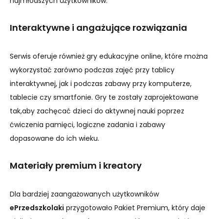
najmłodszych użytkowników.
Interaktywne i angażujące rozwiązania
Serwis oferuje również gry edukacyjne online, które można
wykorzystać zarówno podczas zajęć przy tablicy
interaktywnej, jak i podczas zabawy przy komputerze,
tablecie czy smartfonie. Gry te zostały zaprojektowane
tak,aby zachęcać dzieci do aktywnej nauki poprzez
ćwiczenia pamięci, logiczne zadania i zabawy
dopasowane do ich wieku.
Materiały premium i kreatory
Dla bardziej zaangażowanych użytkowników
ePrzedszkolaki
przygotowało Pakiet Premium, który daje