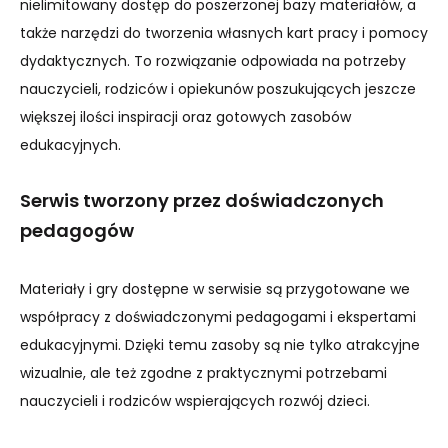
nielimitowany dostęp do poszerzonej bazy materiałów, a
także narzędzi do tworzenia własnych kart pracy i pomocy
dydaktycznych. To rozwiązanie odpowiada na potrzeby
nauczycieli, rodziców i opiekunów poszukujących jeszcze
większej ilości inspiracji oraz gotowych zasobów
edukacyjnych.
Serwis tworzony przez doświadczonych
pedagogów
Materiały i gry dostępne w serwisie są przygotowane we
współpracy z doświadczonymi pedagogami i ekspertami
edukacyjnymi. Dzięki temu zasoby są nie tylko atrakcyjne
wizualnie, ale też zgodne z praktycznymi potrzebami
nauczycieli i rodziców wspierających rozwój dzieci.