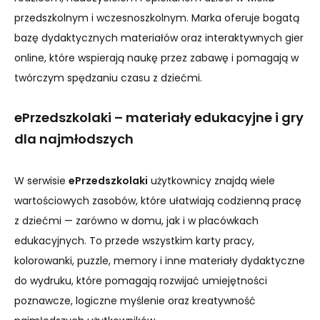
przedszkolnym i wczesnoszkolnym. Marka oferuje bogatą
bazę dydaktycznych materiałów oraz interaktywnych gier
online, które wspierają naukę przez zabawę i pomagają w
twórczym spędzaniu czasu z dziećmi.
ePrzedszkolaki – materiały edukacyjne i gry
dla najmłodszych
W serwisie
ePrzedszkolaki
użytkownicy znajdą wiele
wartościowych zasobów, które ułatwiają codzienną pracę
z dziećmi — zarówno w domu, jak i w placówkach
edukacyjnych. To przede wszystkim karty pracy,
kolorowanki, puzzle, memory i inne materiały dydaktyczne
do wydruku, które pomagają rozwijać umiejętności
poznawcze, logiczne myślenie oraz kreatywność