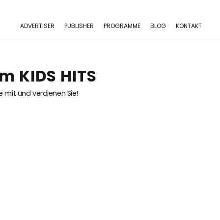
ADVERTISER
PUBLISHER
PROGRAMME
BLOG
KONTAKT
m KIDS HITS
 mit und verdienen Sie!