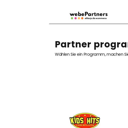
Partner progra
Wählen Sie ein Programm, machen Sie