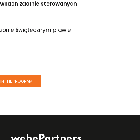
wkach zdalnie sterowanych
ezonie świątecznym prawie
IN THE PROGRAM