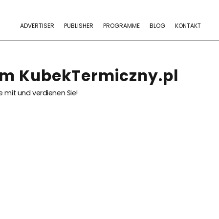
ADVERTISER
PUBLISHER
PROGRAMME
BLOG
KONTAKT
am KubekTermiczny.pl
 mit und verdienen Sie!