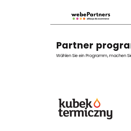
Partner progr
Wählen Sie ein Programm, machen Sie