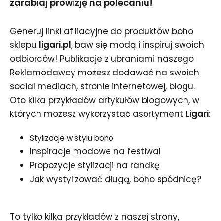
zarabiaj prowizję na polecaniu!
Generuj linki afiliacyjne do produktów boho
sklepu
ligari.pl
, baw się modą i inspiruj swoich
odbiorców! Publikacje z ubraniami naszego
Reklamodawcy możesz dodawać na swoich
social mediach, stronie internetowej, blogu.
Oto kilka przykładów artykułów blogowych, w
których możesz wykorzystać asortyment
Ligari
:
Stylizacje w stylu boho
Inspiracje modowe na festiwal
Propozycje stylizacji na randkę
Jak wystylizować długą, boho spódnicę?
To tylko kilka przykładów z naszej strony,