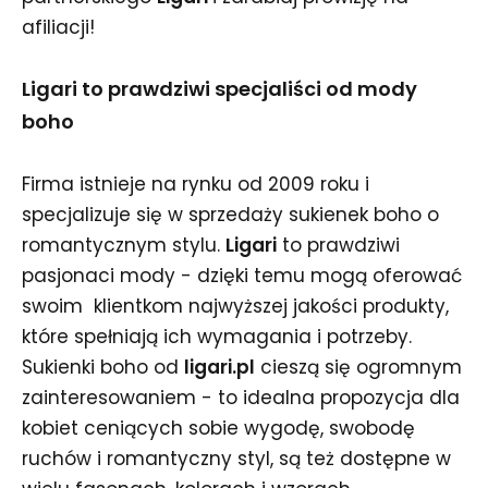
afiliacji!
Ligari to prawdziwi specjaliści od mody
boho
Firma istnieje na rynku od 2009 roku i
specjalizuje się w sprzedaży sukienek boho o
romantycznym stylu.
Ligari
to prawdziwi
pasjonaci mody - dzięki temu mogą oferować
swoim klientkom najwyższej jakości produkty,
które spełniają ich wymagania i potrzeby.
Sukienki boho od
ligari.pl
cieszą się ogromnym
zainteresowaniem - to idealna propozycja dla
kobiet ceniących sobie wygodę, swobodę
ruchów i romantyczny styl, są też dostępne w