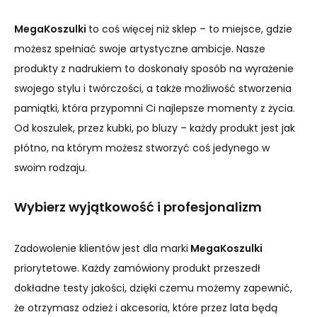
MegaKoszulki
to coś więcej niż sklep – to miejsce, gdzie
możesz spełniać swoje artystyczne ambicje. Nasze
produkty z nadrukiem to doskonały sposób na wyrażenie
swojego stylu i twórczości, a także możliwość stworzenia
pamiątki, która przypomni Ci najlepsze momenty z życia.
Od koszulek, przez kubki, po bluzy – każdy produkt jest jak
płótno, na którym możesz stworzyć coś jedynego w
swoim rodzaju.
Wybierz wyjątkowość i profesjonalizm
Zadowolenie klientów jest dla marki
MegaKoszulki
priorytetowe. Każdy zamówiony produkt przeszedł
dokładne testy jakości, dzięki czemu możemy zapewnić,
że otrzymasz odzież i akcesoria, które przez lata będą