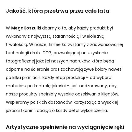
Jakość, która przetrwa przez całe lata
W
MegaKoszulki
dbamy o to, aby każdy produkt był
wykonany z najwyższą starannością i wieloletnią
trwałością. W naszej firmie korzystamy z zaawansowanej
technologii druku DTG, pozwalającej na uzyskanie
fotograficznej jakości naszych nadruków, które będą
odporne na ścieranie oraz zachowają żywe kolory nawet
po kilku praniach. Każdy etap produkcji – od wyboru
materiału po kontrolę jakości – jest nadzorowany, aby
nasze produkty spełniały wysokie oczekiwania klientów.
Wspieramy polskich dostawców, korzystając z wysokiej
jakości tkanin i dbając o każdy detal wykończenia.
Artystyczne spełnienie na wyciągnięcie ręki