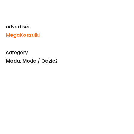
advertiser:
MegaKoszulki
category:
Moda
Moda / Odzież