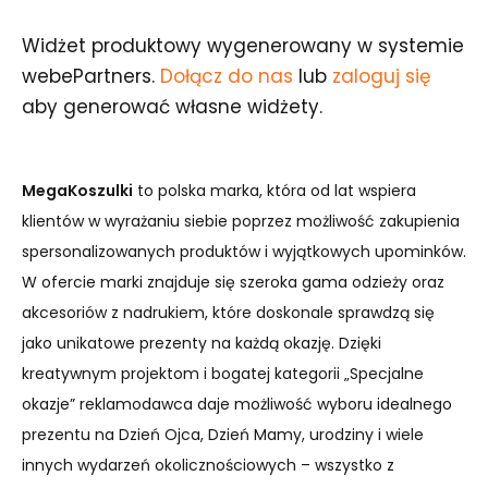
Widżet produktowy wygenerowany w systemie
webePartners.
Dołącz do nas
lub
zaloguj się
aby generować własne widżety.
MegaKoszulki
to polska marka, która od lat wspiera
klientów w wyrażaniu siebie poprzez możliwość zakupienia
spersonalizowanych produktów i wyjątkowych upominków.
W ofercie marki znajduje się szeroka gama odzieży oraz
akcesoriów z nadrukiem, które doskonale sprawdzą się
jako unikatowe prezenty na każdą okazję. Dzięki
kreatywnym projektom i bogatej kategorii „Specjalne
okazje” reklamodawca daje możliwość wyboru idealnego
prezentu na Dzień Ojca, Dzień Mamy, urodziny i wiele
innych wydarzeń okolicznościowych – wszystko z