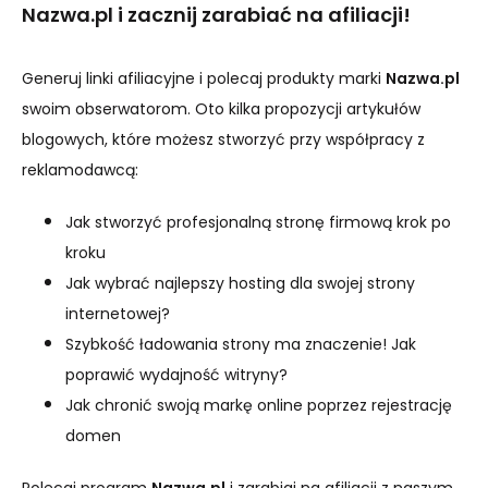
Nazwa.pl i zacznij zarabiać na afiliacji!
Generuj linki afiliacyjne i polecaj produkty marki
Nazwa.pl
swoim obserwatorom. Oto kilka propozycji artykułów
blogowych, które możesz stworzyć przy współpracy z
reklamodawcą:
Jak stworzyć profesjonalną stronę firmową krok po
kroku
Jak wybrać najlepszy hosting dla swojej strony
internetowej?
Szybkość ładowania strony ma znaczenie! Jak
poprawić wydajność witryny?
Jak chronić swoją markę online poprzez rejestrację
domen