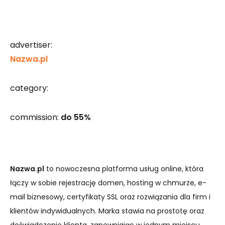
advertiser:
Nazwa.pl
category:
commission:
do 55%
Nazwa.pl
to nowoczesna platforma usług online, która
łączy w sobie rejestrację domen, hosting w chmurze, e-
mail biznesowy, certyfikaty SSL oraz rozwiązania dla firm i
klientów indywidualnych. Marka stawia na prostotę oraz