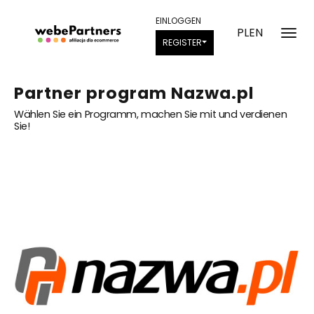
EINLOGGEN
PL
EN
REGISTER
Partner program Nazwa.pl
Wählen Sie ein Programm, machen Sie mit und verdienen
Sie!