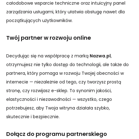
całodobowe wsparcie techniczne oraz intuicyjny panel
zarządzania usługami, który ułatwia obsługę nawet dla
początkujących użytkowników.
Twój partner w rozwoju online
Decydując się na współpracę z marką
Nazwa.pl
,
otrzymujesz nie tylko dostęp do technologii, ale także do
partnera, który pomaga w rozwoju Twojej obecności w
internecie — niezależnie od tego, czy tworzysz prostą
stronę, czy rozwijasz e-sklep. To synonim jakości,
elastyczności i niezawodności — wszystko, czego
potrzebujesz, aby Twoja witryna działała szybko,
skutecznie i bezpiecznie.
Dołącz do programu partnerskiego