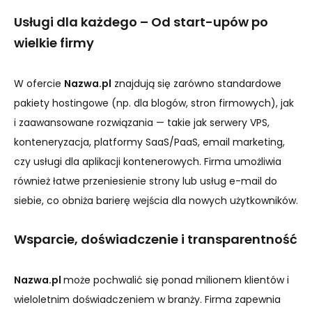
Usługi dla każdego – Od start-upów po
wielkie firmy
W ofercie
Nazwa.pl
znajdują się zarówno standardowe
pakiety hostingowe (np. dla blogów, stron firmowych), jak
i zaawansowane rozwiązania — takie jak serwery VPS,
konteneryzacja, platformy SaaS/PaaS, email marketing,
czy usługi dla aplikacji kontenerowych. Firma umożliwia
również łatwe przeniesienie strony lub usług e-mail do
siebie, co obniża barierę wejścia dla nowych użytkowników.
Wsparcie, doświadczenie i transparentność
Nazwa.pl
może pochwalić się ponad milionem klientów i
wieloletnim doświadczeniem w branży. Firma zapewnia