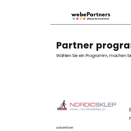
Partner progra
Wählen Sie ein Programm, machen Sie
advertiser: