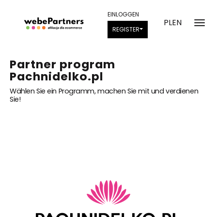
EINLOGGEN
PL
EN
REGISTER
Partner program
Pachnidelko.pl
Wählen Sie ein Programm, machen Sie mit und verdienen
Sie!