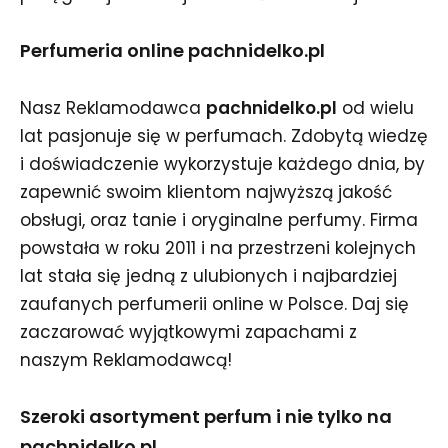
Perfumeria online pachnidelko.pl
Nasz Reklamodawca
pachnidelko.pl
od wielu
lat pasjonuje się w perfumach. Zdobytą wiedzę
i doświadczenie wykorzystuje każdego dnia, by
zapewnić swoim klientom najwyższą jakość
obsługi, oraz tanie i oryginalne perfumy. Firma
powstała w roku 2011 i na przestrzeni kolejnych
lat stała się jedną z ulubionych i najbardziej
zaufanych perfumerii online w Polsce. Daj się
zaczarować wyjątkowymi zapachami z
naszym Reklamodawcą!
Szeroki asortyment perfum i nie tylko na
pachnidelko.pl