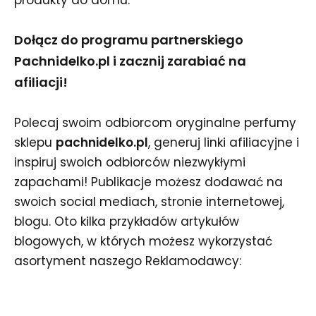
produkty do domu.
Dołącz do programu partnerskiego
Pachnidelko.pl i zacznij zarabiać na
afiliacji!
Polecaj swoim odbiorcom oryginalne perfumy
sklepu
pachnidelko.pl
, generuj linki afiliacyjne i
inspiruj swoich odbiorców niezwykłymi
zapachami! Publikacje możesz dodawać na
swoich social mediach, stronie internetowej,
blogu. Oto kilka przykładów artykułów
blogowych, w których możesz wykorzystać
asortyment naszego Reklamodawcy: