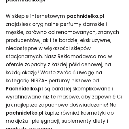
W sklepie internetowym
pachnidelko.pl
znajdziesz oryginalne perfumy damskie i
męskie, zarówno od renomowanych, znanych
producentów, jak i te bardziej ekskluzywne,
niedostępne w większości sklepów
stacjonarnych. Nasz Reklamodawca ma w
ofercie zapachy z każdej półki cenowej, na
każdą okazję! Warto zwrócić uwagę na
kategorię NISZA- perfumy niszowe od
Pachnidelko.pl
są bardziej skomplikowane i
wyrafinowane niż te masowe, aby zapewnić Ci
jak najlepsze zapachowe doświadczenie! Na
pachnidelko.pl
kupisz również kosmetyki do
makijażu i pielęgnacji, suplementy diety i