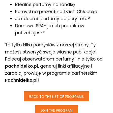
Idealne perfumy na randkę
Pomysł na prezent na Dzień Chłopaka
Jak dobrać perfumy do pory roku?
Domowe SPA- jakich produktów
potrzebujesz?
To tylko kilka pomysłów z naszej strony, Ty
możesz stworzyć swoje własne publikacje!
Polecaj obserwatorom perfumy i nie tylko od
pachnidelko.pl
, generuj linki afiliacyjne i
zarabiaj prowizję w programie partnerskim
Pachnidelko.pl
!
BACK TO THE LIST OF PROGRAMS
JOIN THE PROGRAM