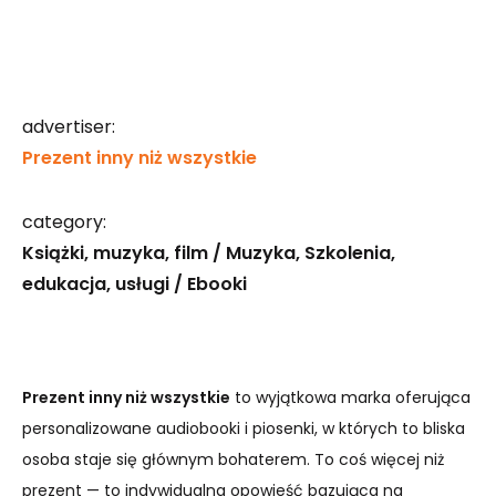
advertiser:
Prezent inny niż wszystkie
category:
Książki, muzyka, film / Muzyka
Szkolenia,
edukacja, usługi / Ebooki
Prezent inny niż wszystkie
to wyjątkowa marka oferująca
personalizowane audiobooki i piosenki, w których to bliska
osoba staje się głównym bohaterem. To coś więcej niż
prezent — to indywidualna opowieść bazująca na