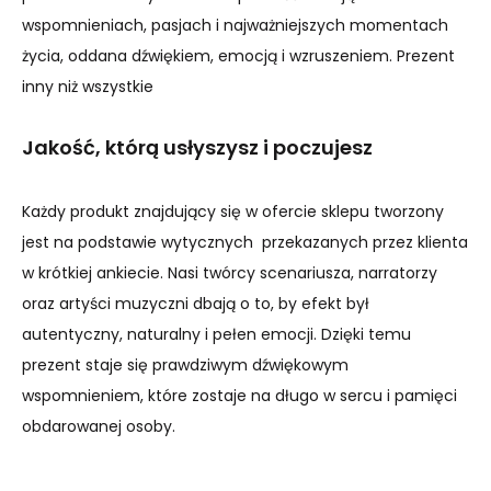
wspomnieniach, pasjach i najważniejszych momentach
życia, oddana dźwiękiem, emocją i wzruszeniem. Prezent
inny niż wszystkie
Jakość, którą usłyszysz i poczujesz
Każdy produkt znajdujący się w ofercie sklepu tworzony
jest na podstawie wytycznych przekazanych przez klienta
w krótkiej ankiecie. Nasi twórcy scenariusza, narratorzy
oraz artyści muzyczni dbają o to, by efekt był
autentyczny, naturalny i pełen emocji. Dzięki temu
prezent staje się prawdziwym dźwiękowym
wspomnieniem, które zostaje na długo w sercu i pamięci
obdarowanej osoby.