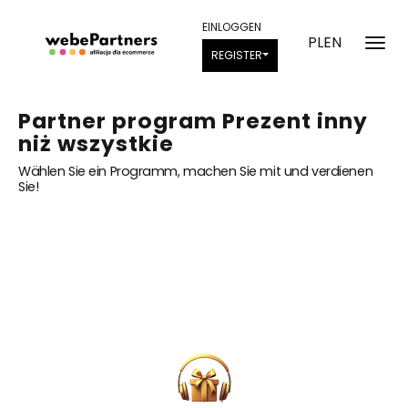
EINLOGGEN
PL
EN
REGISTER
Partner program Prezent inny
niż wszystkie
Wählen Sie ein Programm, machen Sie mit und verdienen
Sie!