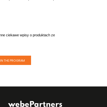
inne ciekawe wpisy o produktach ze 
IN THE PROGRAM