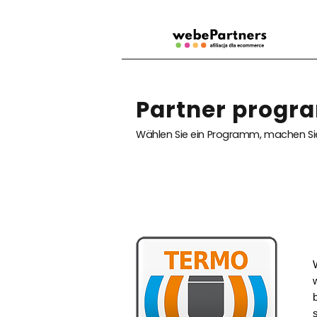
Partner progr
Wählen Sie ein Programm, machen Sie