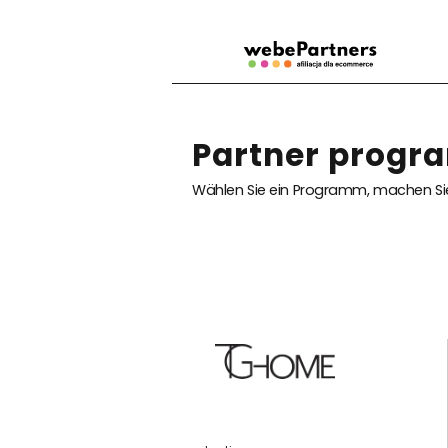
Partner prog
Wählen Sie ein Programm, machen Sie