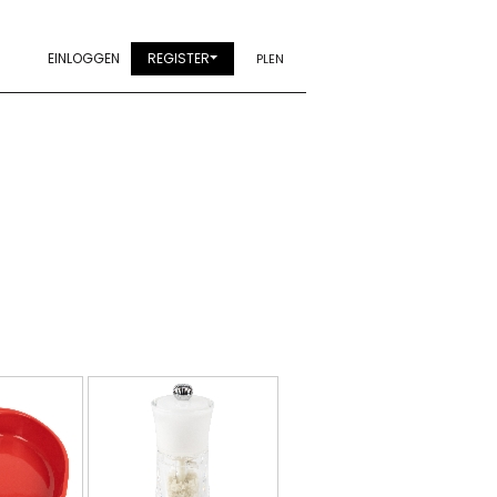
EINLOGGEN
REGISTER
PL
EN