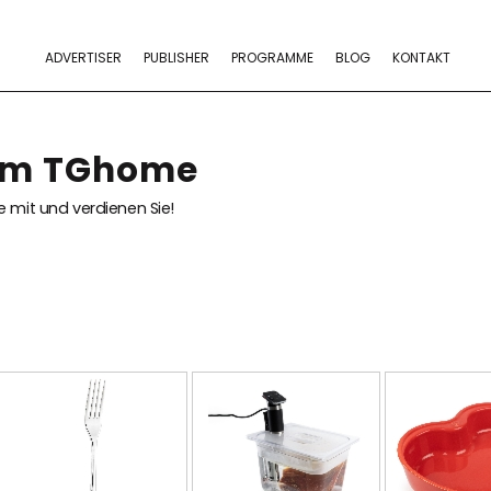
ADVERTISER
PUBLISHER
PROGRAMME
BLOG
KONTAKT
ram TGhome
 mit und verdienen Sie!