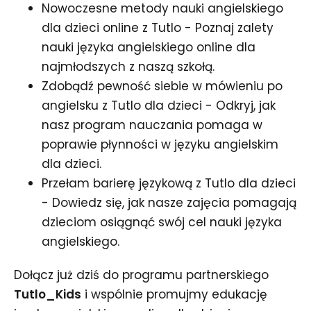
Nowoczesne metody nauki angielskiego
dla dzieci online z Tutlo - Poznaj zalety
nauki języka angielskiego online dla
najmłodszych z naszą szkołą.
Zdobądź pewność siebie w mówieniu po
angielsku z Tutlo dla dzieci - Odkryj, jak
nasz program nauczania pomaga w
poprawie płynności w języku angielskim
dla dzieci.
Przełam barierę językową z Tutlo dla dzieci
- Dowiedz się, jak nasze zajęcia pomagają
dzieciom osiągnąć swój cel nauki języka
angielskiego.
Dołącz już dziś do programu partnerskiego
Tutlo_Kids
i wspólnie promujmy edukację