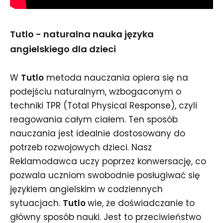
Tutlo - naturalna nauka języka
angielskiego dla dzieci
W
Tutlo
metoda nauczania opiera się na
podejściu naturalnym, wzbogaconym o
techniki TPR (Total Physical Response), czyli
reagowania całym ciałem. Ten sposób
nauczania jest idealnie dostosowany do
potrzeb rozwojowych dzieci. Nasz
Reklamodawca uczy poprzez konwersację, co
pozwala uczniom swobodnie posługiwać się
językiem angielskim w codziennych
sytuacjach.
Tutlo
wie, że doświadczanie to
główny sposób nauki. Jest to przeciwieństwo