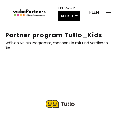
EINLOGGEN
PL
EN
REGISTER
Partner program Tutlo_Kids
Wählen Sie ein Programm, machen Sie mit und verdienen
Sie!