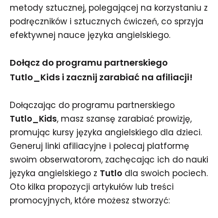
metody sztucznej, polegającej na korzystaniu z
podręczników i sztucznych ćwiczeń, co sprzyja
efektywnej nauce języka angielskiego.
Dołącz do programu partnerskiego
Tutlo_Kids i zacznij zarabiać na afiliacji!
Dołączając do programu partnerskiego
Tutlo_Kids
, masz szansę zarabiać prowizję,
promując kursy języka angielskiego dla dzieci.
Generuj linki afiliacyjne i polecaj platformę
swoim obserwatorom, zachęcając ich do nauki
języka angielskiego z
Tutlo
dla swoich pociech.
Oto kilka propozycji artykułów lub treści
promocyjnych, które możesz stworzyć: