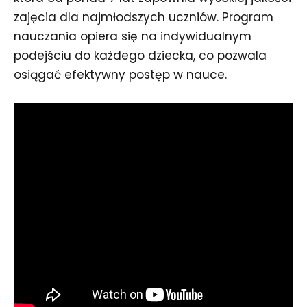
zajęcia dla najmłodszych uczniów. Program
nauczania opiera się na indywidualnym
podejściu do każdego dziecka, co pozwala
osiągać efektywny postęp w nauce.