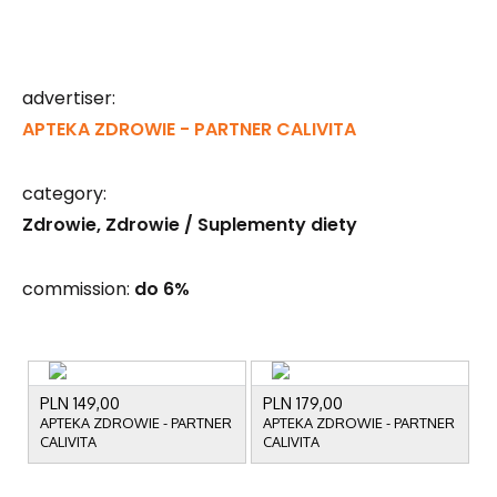
advertiser:
APTEKA ZDROWIE - PARTNER CALIVITA
category:
Zdrowie
Zdrowie / Suplementy diety
commission:
do 6%