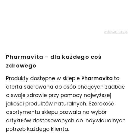
Pharmavita - dla każdego coś
zdrowego
Produkty dostępne w sklepie
Pharmavita
to
oferta skierowana do osób chcących zadbać
o swoje zdrowie przy pomocy najwyższej
jakości produktów naturalnych. Szerokość
asortymentu sklepu pozwala na wybór
artykułów dostosowanych do indywidualnych
potrzeb każdego klienta.