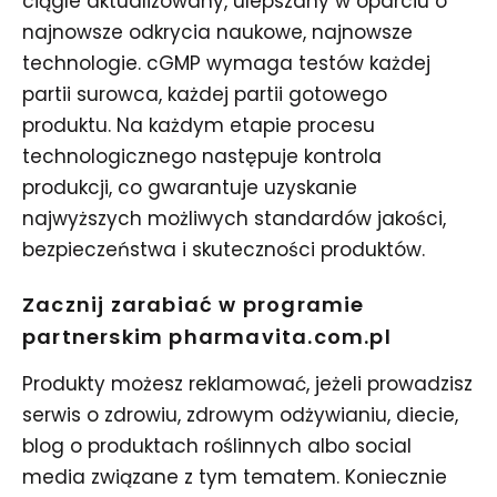
ciągle aktualizowany, ulepszany w oparciu o
najnowsze odkrycia naukowe, najnowsze
technologie. cGMP wymaga testów każdej
partii surowca, każdej partii gotowego
produktu. Na każdym etapie procesu
technologicznego następuje kontrola
produkcji, co gwarantuje uzyskanie
najwyższych możliwych standardów jakości,
bezpieczeństwa i skuteczności produktów.
Zacznij zarabiać w programie
partnerskim pharmavita.com.pl
Produkty możesz reklamować, jeżeli prowadzisz
serwis o zdrowiu, zdrowym odżywianiu, diecie,
blog o produktach roślinnych albo social
media związane z tym tematem. Koniecznie