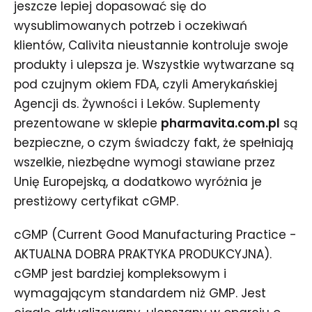
jeszcze lepiej dopasować się do
wysublimowanych potrzeb i oczekiwań
klientów, Calivita nieustannie kontroluje swoje
produkty i ulepsza je. Wszystkie wytwarzane są
pod czujnym okiem FDA, czyli Amerykańskiej
Agencji ds. Żywności i Leków. Suplementy
prezentowane w sklepie
pharmavita.com.pl
są
bezpieczne, o czym świadczy fakt, że spełniają
wszelkie, niezbędne wymogi stawiane przez
Unię Europejską, a dodatkowo wyróżnia je
prestiżowy certyfikat cGMP.
cGMP (Current Good Manufacturing Practice -
AKTUALNA DOBRA PRAKTYKA PRODUKCYJNA).
cGMP jest bardziej kompleksowym i
wymagającym standardem niż GMP. Jest