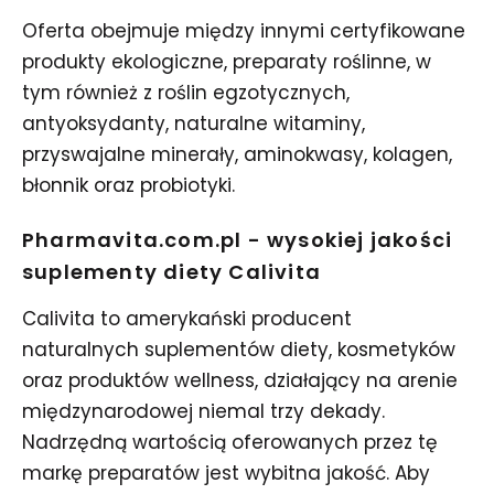
Oferta obejmuje między innymi certyfikowane
produkty ekologiczne, preparaty roślinne, w
tym również z roślin egzotycznych,
antyoksydanty, naturalne witaminy,
przyswajalne minerały, aminokwasy, kolagen,
błonnik oraz probiotyki.
Pharmavita.com.pl - wysokiej jakości
suplementy diety Calivita
Calivita to amerykański producent
naturalnych suplementów diety, kosmetyków
oraz produktów wellness, działający na arenie
międzynarodowej niemal trzy dekady.
Nadrzędną wartością oferowanych przez tę
markę preparatów jest wybitna jakość. Aby