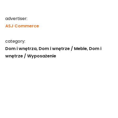
advertiser:
ASJ Commerce
category:
Dom i wnętrza
Dom i wnętrze / Meble
Dom i
wnętrze / Wyposażenie