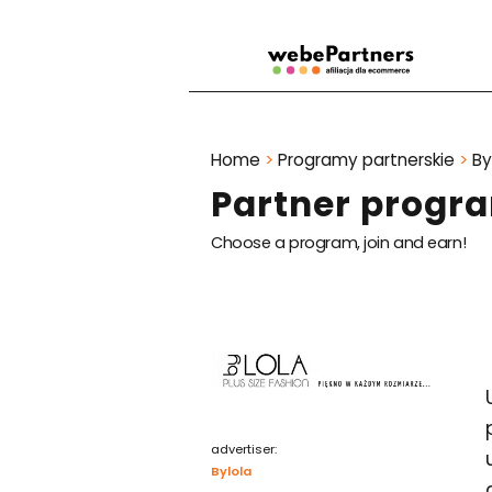
Home
>
Programy partnerskie
>
By
Partner progra
Choose a program, join and earn!
advertiser:
Bylola