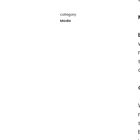
category:
Moda