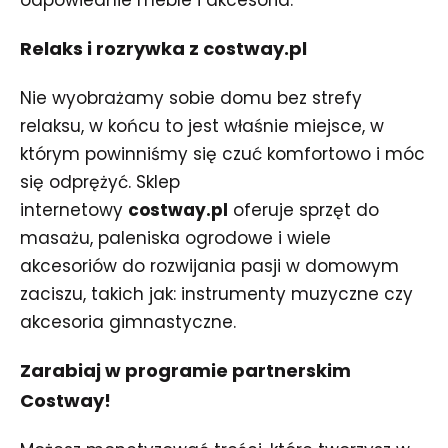
odpowiednie meble i akcesoria.
Relaks i rozrywka z costway.pl
Nie wyobrażamy sobie domu bez strefy
relaksu, w końcu to jest właśnie miejsce, w
którym powinniśmy się czuć komfortowo i móc
się odprężyć. Sklep
internetowy
costway.pl
oferuje sprzęt do
masażu, paleniska ogrodowe i wiele
akcesoriów do rozwijania pasji w domowym
zaciszu, takich jak: instrumenty muzyczne czy
akcesoria gimnastyczne.
Zarabiaj w programie partnerskim
Costway!