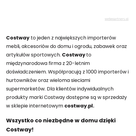
Costway
to jeden z największych importerów
mebli, akcesoriów do domu i ogrodu, zabawek oraz
artykułów sportowych.
Costway
to
międzynarodowa firma z 20-letnim
doświadczeniem. Współpracują z 1000 importerów i
hurtowników oraz wieloma sieciami
supermarketów. Dla klientów indywidualnych
produkty marki Costway dostępne są w sprzedaży
w sklepie internetowym
costway.pl.
Wszystko co niezbędne w domu dzięki
Costway!