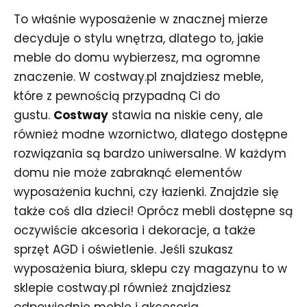
To właśnie wyposażenie w znacznej mierze
decyduje o stylu wnętrza, dlatego to, jakie
meble do domu wybierzesz, ma ogromne
znaczenie. W costway.pl znajdziesz meble,
które z pewnością przypadną Ci do
gustu.
Costway
stawia na niskie ceny, ale
również modne wzornictwo, dlatego dostępne
rozwiązania są bardzo uniwersalne. W każdym
domu nie może zabraknąć elementów
wyposażenia kuchni, czy łazienki. Znajdzie się
także coś dla dzieci! Oprócz mebli dostępne są
oczywiście akcesoria i dekoracje, a także
sprzęt AGD i oświetlenie. Jeśli szukasz
wyposażenia biura, sklepu czy magazynu to w
sklepie costway.pl również znajdziesz