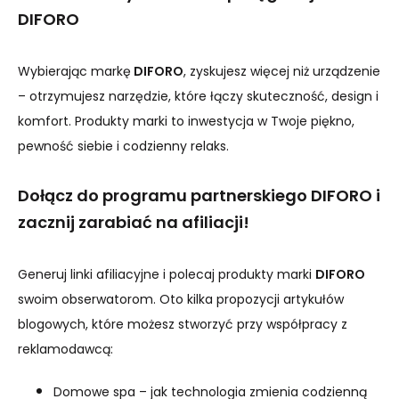
DIFORO
Wybierając markę
DIFORO
, zyskujesz więcej niż urządzenie
– otrzymujesz narzędzie, które łączy skuteczność, design i
komfort. Produkty marki to inwestycja w Twoje piękno,
pewność siebie i codzienny relaks.
Dołącz do programu partnerskiego DIFORO i
zacznij zarabiać na afiliacji!
Generuj linki afiliacyjne i polecaj produkty marki
DIFORO
swoim obserwatorom. Oto kilka propozycji artykułów
blogowych, które możesz stworzyć przy współpracy z
reklamodawcą:
Domowe spa – jak technologia zmienia codzienną