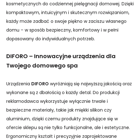
kosmetycznych do codziennej pielęgnacji domowej. Dzięki
kompaktowym, intuicyjnym i skutecznym rozwiązaniom,
każdy może zadbać o swoje piękno w zaciszu własnego
domu – w sposób bezpieczny, komfortowy i w pełni
dopasowany do indywidualnych potrzeb.
DIFORO – Innowacyjne urządzenia dla
Twojego domowego spa
Urządzenia
DIFORO
wyróżniają się najwyższą jakością oraz
wykonane są z dbałością o każdy detal. Do produkcji
reklamodawca wykorzystuje wyłącznie trwałe i
bezpieczne materiały, takie jak miękki silikon czy
aluminium, dzięki czemu produkty znajdujące się w
ofercie sklepu są nie tylko funkcjonalne, ale i estetyczne.
Ergonomiczny kształt i precyzyjnie zaprojektowane