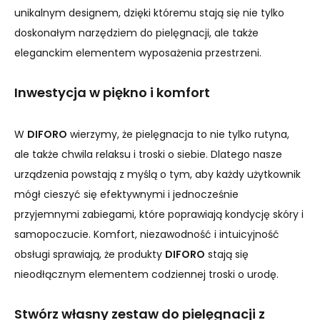
unikalnym designem, dzięki któremu stają się nie tylko
doskonałym narzędziem do pielęgnacji, ale także
eleganckim elementem wyposażenia przestrzeni.
Inwestycja w piękno i komfort
W
DIFORO
wierzymy, że pielęgnacja to nie tylko rutyna,
ale także chwila relaksu i troski o siebie. Dlatego nasze
urządzenia powstają z myślą o tym, aby każdy użytkownik
mógł cieszyć się efektywnymi i jednocześnie
przyjemnymi zabiegami, które poprawiają kondycję skóry i
samopoczucie. Komfort, niezawodność i intuicyjność
obsługi sprawiają, że produkty
DIFORO
stają się
nieodłącznym elementem codziennej troski o urodę.
Stwórz własny zestaw do pielęgnacji z