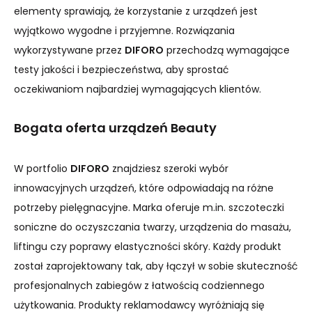
elementy sprawiają, że korzystanie z urządzeń jest
wyjątkowo wygodne i przyjemne. Rozwiązania
wykorzystywane przez
DIFORO
przechodzą wymagające
testy jakości i bezpieczeństwa, aby sprostać
oczekiwaniom najbardziej wymagających klientów.
Bogata oferta urządzeń Beauty
W portfolio
DIFORO
znajdziesz szeroki wybór
innowacyjnych urządzeń, które odpowiadają na różne
potrzeby pielęgnacyjne. Marka oferuje m.in. szczoteczki
soniczne do oczyszczania twarzy, urządzenia do masażu,
liftingu czy poprawy elastyczności skóry. Każdy produkt
został zaprojektowany tak, aby łączył w sobie skuteczność
profesjonalnych zabiegów z łatwością codziennego
użytkowania. Produkty reklamodawcy wyróżniają się