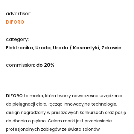
advertiser:
DIFORO
category:
Elektronika
Uroda
Uroda / Kosmetyki
Zdrowie
commission:
do 20%
DIFORO
to marka, która tworzy nowoczesne urządzenia
do pielęgnacji ciała, łącząc innowacyjne technologie,
design nagradzany w prestiżowych konkursach oraz pasję
do dbania o piękno. Celem marki jest przeniesienie
profesjonalnych zabiegów ze świata salonów