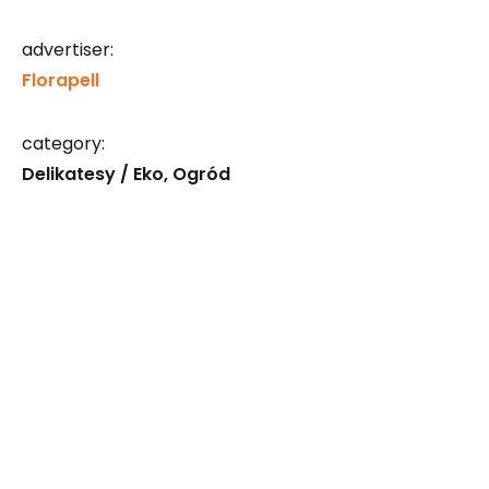
advertiser:
Florapell
category:
Delikatesy / Eko
Ogród