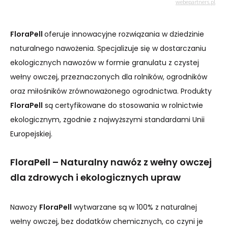
FloraPell
oferuje innowacyjne rozwiązania w dziedzinie
naturalnego nawożenia. Specjalizuje się w dostarczaniu
ekologicznych nawozów w formie granulatu z czystej
wełny owczej, przeznaczonych dla rolników, ogrodników
oraz miłośników zrównoważonego ogrodnictwa. Produkty
FloraPell
są certyfikowane do stosowania w rolnictwie
ekologicznym, zgodnie z najwyższymi standardami Unii
Europejskiej.
FloraPell – Naturalny nawóz z wełny owczej
dla zdrowych i ekologicznych upraw
Nawozy
FloraPell
wytwarzane są w 100% z naturalnej
wełny owczej, bez dodatków chemicznych, co czyni je