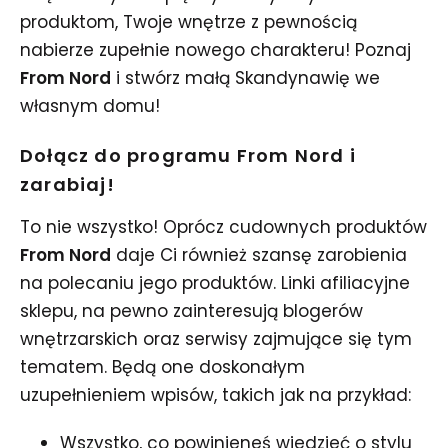
produktom, Twoje wnętrze z pewnością
nabierze zupełnie nowego charakteru! Poznaj
From Nord
i stwórz małą Skandynawię we
własnym domu!
Dołącz do programu From Nord i
zarabiaj!
To nie wszystko! Oprócz cudownych produktów
From Nord
daje Ci również szansę zarobienia
na polecaniu jego produktów. Linki afiliacyjne
sklepu, na pewno zainteresują blogerów
wnętrzarskich oraz serwisy zajmujące się tym
tematem. Będą one doskonałym
uzupełnieniem wpisów, takich jak na przykład:
Wszystko, co powinieneś wiedzieć o stylu