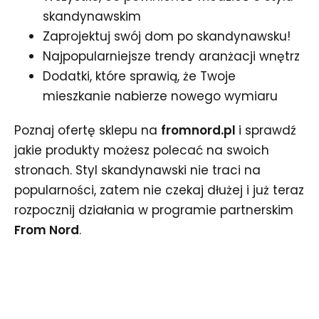
skandynawskim
Zaprojektuj swój dom po skandynawsku!
Najpopularniejsze trendy aranżacji wnętrz
Dodatki, które sprawią, że Twoje
mieszkanie nabierze nowego wymiaru
Poznaj ofertę sklepu na
fromnord.pl
i sprawdź
jakie produkty możesz polecać na swoich
stronach. Styl skandynawski nie traci na
popularności, zatem nie czekaj dłużej i już teraz
rozpocznij działania w programie partnerskim
From Nord
.