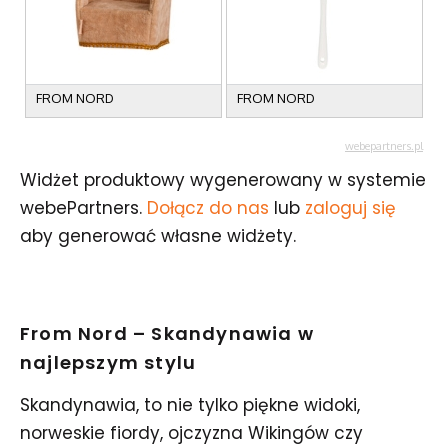
Widżet produktowy wygenerowany w systemie
webePartners.
Dołącz do nas
lub
zaloguj się
aby generować własne widżety.
From Nord – Skandynawia w
najlepszym stylu
Skandynawia, to nie tylko piękne widoki,
norweskie fiordy, ojczyzna Wikingów czy