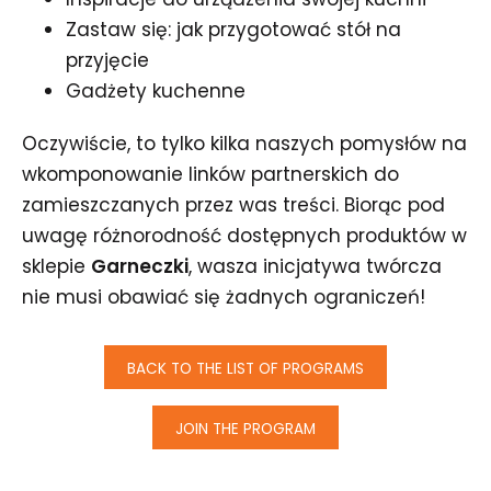
Zastaw się: jak przygotować stół na
przyjęcie
Gadżety kuchenne
Oczywiście, to tylko kilka naszych pomysłów na
wkomponowanie linków partnerskich do
zamieszczanych przez was treści. Biorąc pod
uwagę różnorodność dostępnych produktów w
sklepie
Garneczki
, wasza inicjatywa twórcza
nie musi obawiać się żadnych ograniczeń!
BACK TO THE LIST OF PROGRAMS
JOIN THE PROGRAM