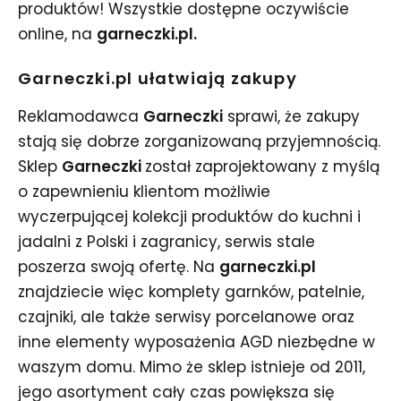
produktów! Wszystkie dostępne oczywiście
online, na
garneczki.pl.
Garneczki.pl ułatwiają zakupy
Reklamodawca
Garneczki
sprawi, że zakupy
stają się dobrze zorganizowaną przyjemnością.
Sklep
Garneczki
został zaprojektowany z myślą
o zapewnieniu klientom możliwie
wyczerpującej kolekcji produktów do kuchni i
jadalni z Polski i zagranicy, serwis stale
poszerza swoją ofertę. Na
garneczki.pl
znajdziecie więc komplety garnków, patelnie,
czajniki, ale także serwisy porcelanowe oraz
inne elementy wyposażenia AGD niezbędne w
waszym domu. Mimo że sklep istnieje od 2011,
jego asortyment cały czas powiększa się