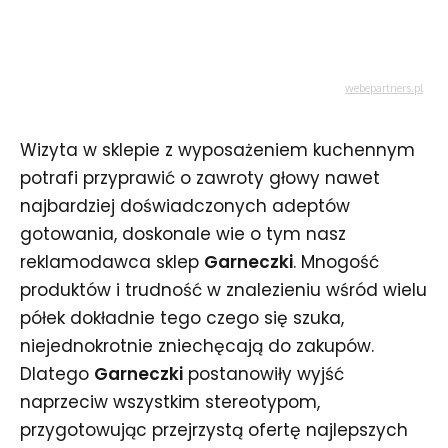
Wizyta w sklepie z wyposażeniem kuchennym
potrafi przyprawić o zawroty głowy nawet
najbardziej doświadczonych adeptów
gotowania, doskonale wie o tym nasz
reklamodawca sklep
Garneczki
. Mnogość
produktów i trudność w znalezieniu wśród wielu
półek dokładnie tego czego się szuka,
niejednokrotnie zniechęcają do zakupów.
Dlatego
Garneczki
postanowiły wyjść
naprzeciw wszystkim stereotypom,
przygotowując przejrzystą ofertę najlepszych