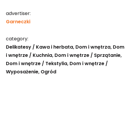
advertiser:
Garneczki
category:
Delikatesy / Kawa i herbata
Dom i wnętrza
Dom
i wnętrze / Kuchnia
Dom i wnętrze / Sprzątanie
Dom i wnętrze / Tekstylia
Dom i wnętrze /
Wyposażenie
Ogród