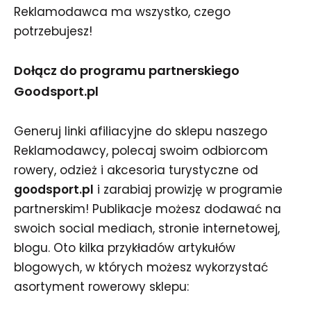
Reklamodawca ma wszystko, czego
potrzebujesz!
Dołącz do programu partnerskiego
Goodsport.pl
Generuj linki afiliacyjne do sklepu naszego
Reklamodawcy, polecaj swoim odbiorcom
rowery, odzież i akcesoria turystyczne od
goodsport.pl
i zarabiaj prowizję w programie
partnerskim! Publikacje możesz dodawać na
swoich social mediach, stronie internetowej,
blogu. Oto kilka przykładów artykułów
blogowych, w których możesz wykorzystać
asortyment rowerowy sklepu: