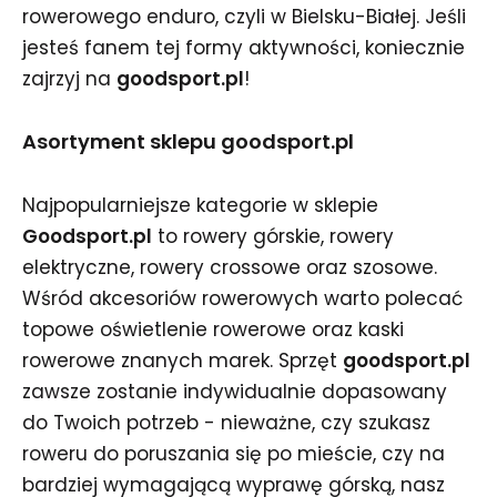
rowerowego enduro, czyli w Bielsku-Białej. Jeśli
jesteś fanem tej formy aktywności, koniecznie
zajrzyj na
goodsport.pl
!
Asortyment sklepu goodsport.pl
Najpopularniejsze kategorie w sklepie
Goodsport.pl
to rowery górskie, rowery
elektryczne, rowery crossowe oraz szosowe.
Wśród akcesoriów rowerowych warto polecać
topowe oświetlenie rowerowe oraz kaski
rowerowe znanych marek. Sprzęt
goodsport.pl
zawsze zostanie indywidualnie dopasowany
do Twoich potrzeb - nieważne, czy szukasz
roweru do poruszania się po mieście, czy na
bardziej wymagającą wyprawę górską, nasz