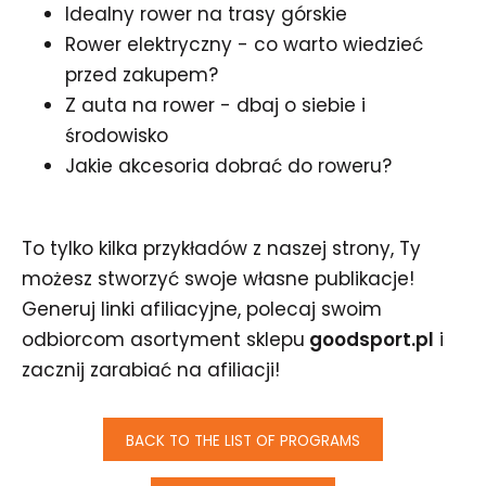
Idealny rower na trasy górskie
Rower elektryczny - co warto wiedzieć
przed zakupem?
Z auta na rower - dbaj o siebie i
środowisko
Jakie akcesoria dobrać do roweru?
To tylko kilka przykładów z naszej strony, Ty
możesz stworzyć swoje własne publikacje!
Generuj linki afiliacyjne, polecaj swoim
odbiorcom asortyment sklepu
goodsport.pl
i
zacznij zarabiać na afiliacji!
BACK TO THE LIST OF PROGRAMS