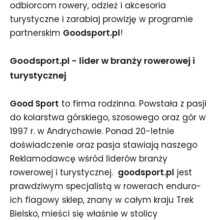
odbiorcom rowery, odzież i akcesoria
turystyczne i zarabiaj prowizję w programie
partnerskim
Goodsport.pl
!
Goodsport.pl - lider w branży rowerowej i
turystycznej
Good Sport
to firma rodzinna. Powstała z pasji
do kolarstwa górskiego, szosowego oraz gór w
1997 r. w Andrychowie. Ponad 20-letnie
doświadczenie oraz pasja stawiają naszego
Reklamodawcę wśród liderów branży
rowerowej i turystycznej.
goodsport.pl
jest
prawdziwym specjalistą w rowerach enduro-
ich flagowy sklep, znany w całym kraju Trek
Bielsko, mieści się właśnie w stolicy