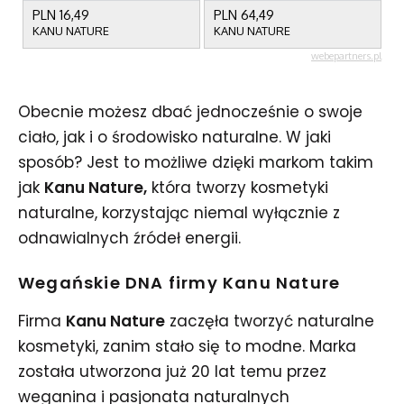
Obecnie możesz dbać jednocześnie o swoje
ciało, jak i o środowisko naturalne. W jaki
sposób? Jest to możliwe dzięki markom takim
jak
Kanu Nature,
która tworzy kosmetyki
naturalne, korzystając niemal wyłącznie z
odnawialnych źródeł energii.
Wegańskie DNA firmy Kanu Nature
Firma
Kanu Nature
zaczęła tworzyć naturalne
kosmetyki, zanim stało się to modne. Marka
została utworzona już 20 lat temu przez
weganina i pasjonata naturalnych