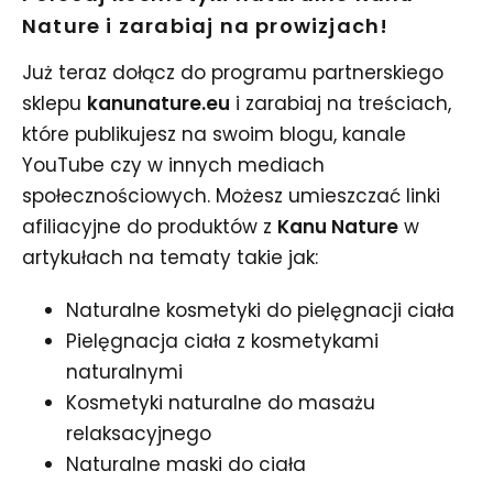
Nature i zarabiaj na prowizjach!
Już teraz dołącz do programu partnerskiego
sklepu
kanunature.eu
i zarabiaj na treściach,
które publikujesz na swoim blogu, kanale
YouTube czy w innych mediach
społecznościowych. Możesz umieszczać linki
afiliacyjne do produktów z
Kanu Nature
w
artykułach na tematy takie jak:
Naturalne kosmetyki do pielęgnacji ciała
Pielęgnacja ciała z kosmetykami
naturalnymi
Kosmetyki naturalne do masażu
relaksacyjnego
Naturalne maski do ciała