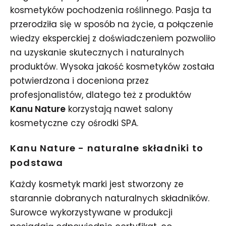
kosmetyków pochodzenia roślinnego. Pasja ta
przerodziła się w sposób na życie, a połączenie
wiedzy eksperckiej z doświadczeniem pozwoliło
na uzyskanie skutecznych i naturalnych
produktów. Wysoka jakość kosmetyków została
potwierdzona i doceniona przez
profesjonalistów, dlatego też z produktów
Kanu Nature
korzystają nawet salony
kosmetyczne czy ośrodki SPA.
Kanu Nature - naturalne składniki to
podstawa
Każdy kosmetyk marki jest stworzony ze
starannie dobranych naturalnych składników.
Surowce wykorzystywane w produkcji