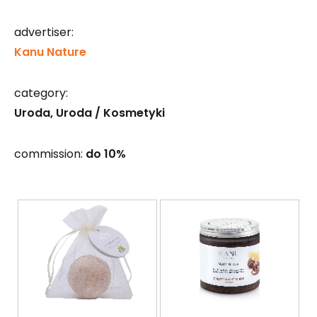
advertiser:
Kanu Nature
category:
Uroda
Uroda / Kosmetyki
commission:
do 10%