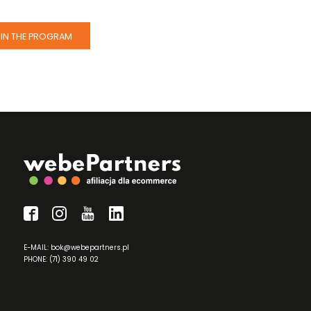
IN THE PROGRAM
E-MAIL: bok@webepartners.pl
PHONE: (71) 390 49 02