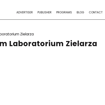
ADVERTISER
PUBLISHER
PROGRAMS
BLOG
CONTACT
boratorium Zielarza
m Laboratorium Zielarza