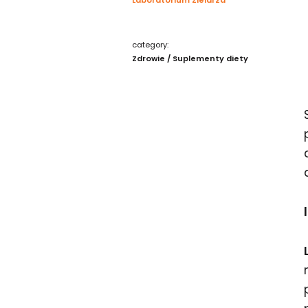
category:
Zdrowie / Suplementy diety