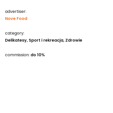
advertiser:
Nove Food
category:
Delikatesy
Sport i rekreacja
Zdrowie
commission:
do 10%