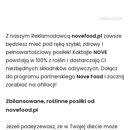
Z naszym Reklamodawcą
novefood.pl
zawsze
będziesz mieć pod ręką szybki, zdrowy i
pełnowartościowy posiłek! Koktajle
NOVE
powstają w 100% z roślin i dostarczają Ci
niezbędnych składników odżywczych. Dołącz
do programu partnerskiego
Nove Food
i zacznij
zarabiać na afiliacji!
Zbilansowane, roślinne posiłki od
novefood.pl
Jeżeli podejrzewasz, że w Twojej diecie może