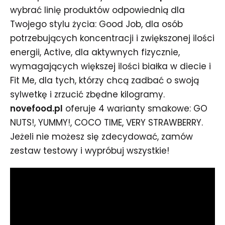
wybrać linię produktów odpowiednią dla
Twojego stylu życia: Good Job, dla osób
potrzebujących koncentracji i zwiększonej ilości
energii, Active, dla aktywnych fizycznie,
wymagających większej ilości białka w diecie i
Fit Me, dla tych, którzy chcą zadbać o swoją
sylwetkę i zrzucić zbędne kilogramy.
novefood.pl
oferuje 4 warianty smakowe: GO
NUTS!, YUMMY!, COCO TIME, VERY STRAWBERRY.
Jeżeli nie możesz się zdecydować, zamów
zestaw testowy i wypróbuj wszystkie!