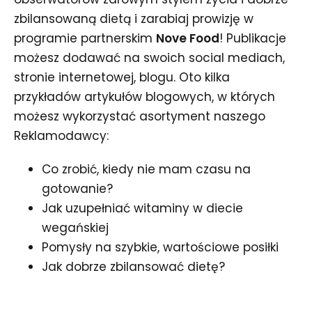
zbilansowaną dietą i zarabiaj prowizję w
programie partnerskim
Nove Food
! Publikacje
możesz dodawać na swoich social mediach,
stronie internetowej, blogu. Oto kilka
przykładów artykułów blogowych, w których
możesz wykorzystać asortyment naszego
Reklamodawcy:
Co zrobić, kiedy nie mam czasu na
gotowanie?
Jak uzupełniać witaminy w diecie
wegańskiej
Pomysły na szybkie, wartościowe posiłki
Jak dobrze zbilansować dietę?