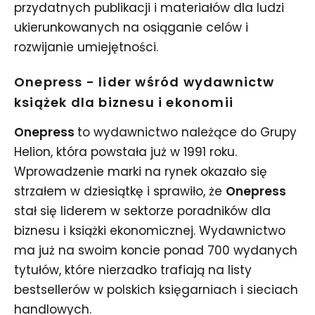
przydatnych publikacji i materiałów dla ludzi
ukierunkowanych na osiąganie celów i
rozwijanie umiejętności.
Onepress - lider wśród wydawnictw
książek dla biznesu i ekonomii
Onepress
to wydawnictwo należące do Grupy
Helion, która powstała już w 1991 roku.
Wprowadzenie marki na rynek okazało się
strzałem w dziesiątkę i sprawiło, że
Onepress
stał się liderem w sektorze poradników dla
biznesu i książki ekonomicznej. Wydawnictwo
ma już na swoim koncie ponad 700 wydanych
tytułów, które nierzadko trafiają na listy
bestsellerów w polskich księgarniach i sieciach
handlowych.