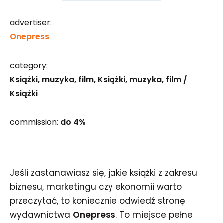
advertiser:
Onepress
category:
Książki, muzyka, film
Książki, muzyka, film /
Książki
commission:
do 4%
Jeśli zastanawiasz się, jakie książki z zakresu
biznesu, marketingu czy ekonomii warto
przeczytać, to koniecznie odwiedź stronę
wydawnictwa
Onepress
. To miejsce pełne