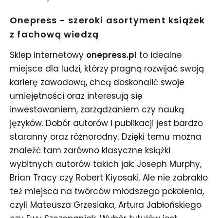
Onepress - szeroki asortyment książek
z fachową wiedzą
Sklep internetowy
onepress.pl
to idealne
miejsce dla ludzi, którzy pragną rozwijać swoją
karierę zawodową, chcą doskonalić swoje
umiejętności oraz interesują się
inwestowaniem, zarządzaniem czy nauką
języków. Dobór autorów i publikacji jest bardzo
staranny oraz różnorodny. Dzięki temu można
znaleźć tam zarówno klasyczne książki
wybitnych autorów takich jak: Joseph Murphy,
Brian Tracy czy Robert Kiyosaki. Ale nie zabrakło
też miejsca na twórców młodszego pokolenia,
czyli Mateusza Grzesiaka, Artura Jabłońskiego