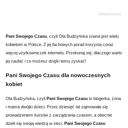
Pani Swojego Czasu
, czyli Ola Budzyńska znana jest wielu
kobietom w Polsce. Z jej fachowych porad korzysta coraz
więcej użytkowniczek internetu. Przekonaj się, dlaczego warto
jej zaufać i co możesz dzięki temu zyskać!
Pani Swojego Czasu dla nowoczesnych
kobiet
Ola Budzyńska, czyli
Pani Swojego Czasu
to blogerka, żona
i mama dwójki dzieci. Przez dziesięć lat zajmowała się
prowadzeniem kursów z zarządzania czasem, a obecnie
dzieli się swoją wiedzą w sieci.
Pani Swojego Czasu