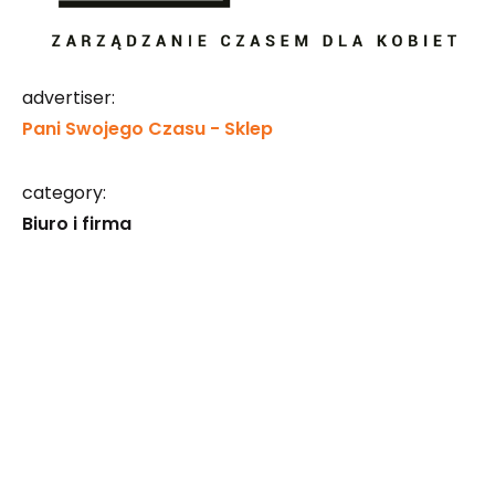
advertiser:
Pani Swojego Czasu - Sklep
category:
Biuro i firma