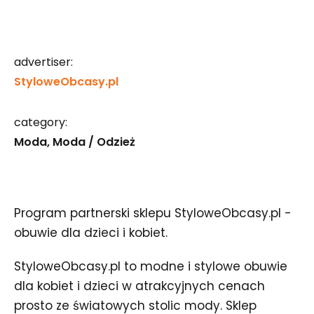
advertiser:
StyloweObcasy.pl
category:
Moda
Moda / Odzież
Program partnerski sklepu StyloweObcasy.pl -
obuwie dla dzieci i kobiet.
StyloweObcasy.pl to modne i stylowe obuwie
dla kobiet i dzieci w atrakcyjnych cenach
prosto ze światowych stolic mody. Sklep