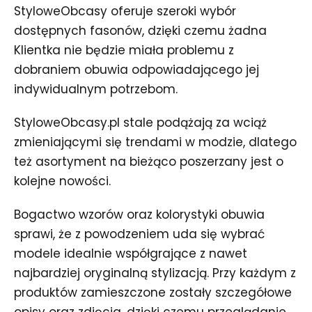
StyloweObcasy oferuje szeroki wybór
dostępnych fasonów, dzięki czemu żadna
Klientka nie będzie miała problemu z
dobraniem obuwia odpowiadającego jej
indywidualnym potrzebom.
StyloweObcasy.pl stale podążają za wciąż
zmieniającymi się trendami w modzie, dlatego
też asortyment na bieżąco poszerzany jest o
kolejne nowości.
Bogactwo wzorów oraz kolorystyki obuwia
sprawi, że z powodzeniem uda się wybrać
modele idealnie współgrające z nawet
najbardziej oryginalną stylizacją. Przy każdym z
produktów zamieszczone zostały szczegółowe