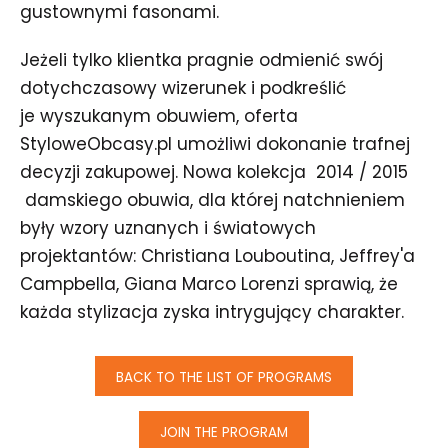
gustownymi fasonami.
Jeżeli tylko klientka pragnie odmienić swój
dotychczasowy wizerunek i podkreślić
je wyszukanym obuwiem, oferta
StyloweObcasy.pl umożliwi dokonanie trafnej
decyzji zakupowej. Nowa kolekcja 2014 / 2015
damskiego obuwia, dla której natchnieniem
były wzory uznanych i światowych
projektantów: Christiana Louboutina, Jeffrey'a
Campbella, Giana Marco Lorenzi sprawią, że
każda stylizacja zyska intrygujący charakter.
BACK TO THE LIST OF PROGRAMS
JOIN THE PROGRAM