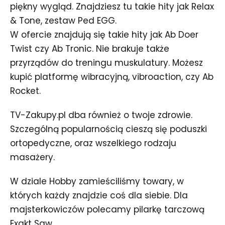
piękny wygląd. Znajdziesz tu takie hity jak Relax
& Tone, zestaw Ped EGG.
W ofercie znajdują się takie hity jak Ab Doer
Twist czy Ab Tronic. Nie brakuje także
przyrządów do treningu muskulatury. Możesz
kupić platformę wibracyjną, vibroaction, czy Ab
Rocket.
TV-Zakupy.pl dba również o twoje zdrowie.
Szczególną popularnością cieszą się poduszki
ortopedyczne, oraz wszelkiego rodzaju
masażery.
W dziale Hobby zamieściliśmy towary, w
których każdy znajdzie coś dla siebie. Dla
majsterkowiczów polecamy pilarkę tarczową
Exakt Saw.