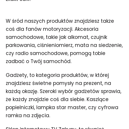
W śród naszych produktów znajdziesz także
coś dla fanów motoryzacji. Akcesoria
samochodowe, takie jak alkomat, czujnik
parkowania, ciśnieniomierz, mata na siedzenie,
czy radio samochodowe, pomogą tobie
zadbać o Twój samochód.
Gadżety, to kategoria produktów, w której
znajdziesz świetne pomysły na prezent, na
każdą okazję. Szeroki wybór gadżetów sprawia,
że każdy znajdzie coś dla siebie. Kaszlące
popielniczki, lampka star master, czy cyfrowa
ramka na zdjęcia.