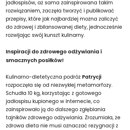
jadłospisów, aż sama zainspirowana takim
rozwiązaniem, zaczęła tworzyć i publikować
przepisy, które jak najbardziej można zaliczyć
do zdrowej i zbilansowanej diety, jednocześnie
rozwijając swój kunszt kulinarny.
Inspiracji do zdrowego odżywiania i
smacznych posiłków!
Kulinarno-dietetyczna podróż
Patrycji
rozpoczęła się od niezwykłej metamorfozy.
Schudła 10 kg, korzystając z gotowego
jadłospisu kupionego w internecie, co
zainspirowało ją do dalszego zgłębiania
tajników zdrowego odżywiania. Zrozumiała, że
zdrowa dieta nie musi oznaczać rezygnacji z