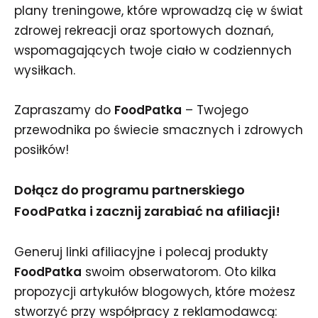
plany treningowe, które wprowadzą cię w świat
zdrowej rekreacji oraz sportowych doznań,
wspomagających twoje ciało w codziennych
wysiłkach.
Zapraszamy do
FoodPatka
– Twojego
przewodnika po świecie smacznych i zdrowych
posiłków!
Dołącz do programu partnerskiego
FoodPatka i zacznij zarabiać na afiliacji!
Generuj linki afiliacyjne i polecaj produkty
FoodPatka
swoim obserwatorom. Oto kilka
propozycji artykułów blogowych, które możesz
stworzyć przy współpracy z reklamodawcą: