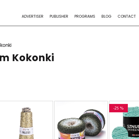
ADVERTISER
PUBLISHER
PROGRAMS
BLOG
CONTACT
konki
am Kokonki