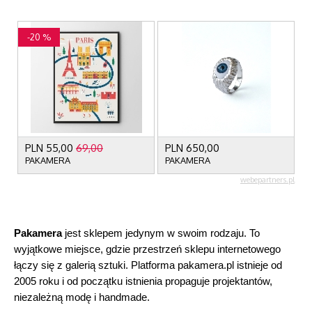
Pakamera 
jest sklepem jedynym w swoim rodzaju. To 
wyjątkowe miejsce, gdzie przestrzeń sklepu internetowego 
łączy się z galerią sztuki. Platforma pakamera.pl istnieje od 
2005 roku i od początku istnienia propaguje projektantów, 
niezależną modę i handmade.