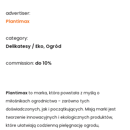
advertiser:
Plantimax
category:
Delikatesy / Eko
Ogród
commission:
do 10%
Plantimax
to marka, która powstała z myślą o
miłośnikach ogrodnictwa – zarówno tych
doświadczonych, jak i początkujących. Misją marki jest
tworzenie innowacyjnych i ekologicznych produktów,
które ułatwiają codzienną pielęgnację ogrodu,