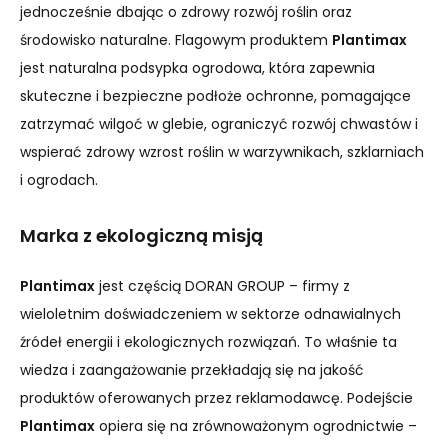
jednocześnie dbając o zdrowy rozwój roślin oraz
środowisko naturalne. Flagowym produktem
Plantimax
jest naturalna podsypka ogrodowa, która zapewnia
skuteczne i bezpieczne podłoże ochronne, pomagające
zatrzymać wilgoć w glebie, ograniczyć rozwój chwastów i
wspierać zdrowy wzrost roślin w warzywnikach, szklarniach
i ogrodach.
Marka z ekologiczną misją
Plantimax
jest częścią DORAN GROUP – firmy z
wieloletnim doświadczeniem w sektorze odnawialnych
źródeł energii i ekologicznych rozwiązań. To właśnie ta
wiedza i zaangażowanie przekładają się na jakość
produktów oferowanych przez reklamodawcę. Podejście
Plantimax
opiera się na zrównoważonym ogrodnictwie –