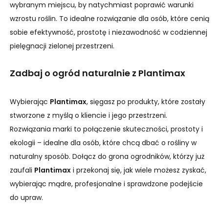
wybranym miejscu, by natychmiast poprawić warunki
wzrostu roślin. To idealne rozwiązanie dla osób, które cenią
sobie efektywność, prostotę i niezawodność w codziennej
pielęgnacji zielonej przestrzeni.
Zadbaj o ogród naturalnie z Plantimax
Wybierając
Plantimax
, sięgasz po produkty, które zostały
stworzone z myślą o kliencie i jego przestrzeni.
Rozwiązania marki to połączenie skuteczności, prostoty i
ekologii – idealne dla osób, które chcą dbać o rośliny w
naturalny sposób. Dołącz do grona ogrodników, którzy już
zaufali
Plantimax
i przekonaj się, jak wiele możesz zyskać,
wybierając mądre, profesjonalne i sprawdzone podejście
do upraw.