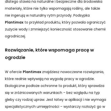
dlatego stawia na naturalne i bezpieczne dla środowiska
materiały, które nie tylko wspomagają rośliny, ale także
nie ingerują w naturalny rytm przyrody. Podsypka
Plantimax
to przykład produktu, który pozwala ograniczyć
zużycie wody i zmniejszyć konieczność stosowanie chemii
ogrodniczej.
Rozwiązanie, które wspomaga pracę w
ogrodzie
W ofercie
Plantimax
znajdziesz nowoczesne rozwiązania,
które realnie wpływają na wygodę pracy w ogrodzie.
Ekologiczne podłoże ochronne to produkt, który sprawdza
się w zróżnicowanych warunkach – bez względu na typ
gleby czy rodzaj upraw. Jest łatwy w aplikacji i nie wymaga
specjalistycznych umiejętności – wystarczy rozłożyć go w