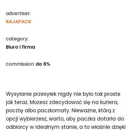
advertiser:
RAJAPACK
category:
Biuro i firma
commission:
do 6%
Wysyłanie przesyłek nigdy nie było tak proste
jak teraz. Możesz zdecydować się na kuriera,
pocztę albo paczkomaty. Nieważne, którą z
opcji wybierzesz, warto, aby paczka dotarła do
odbiorcy w idealnym stanie, a to właśnie dzięki