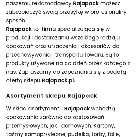
naszemu reklamodawcy
Rajapack
możesz
zabezpieczyć swoją przesyłkę w profesjonalny
sposób.
Rajapack
to firma specjalizująca się w
produkcji i dostarczaniu wszelkiego rodzaju
opakowań oraz urządzenia i akcesoriów do
przechowywania i transportu towaru. Są to
produkty używane na co dzień przez każdego z
nas. Zapraszamy do zapoznania się z bogatą
ofertą sklepu
Rajapack.pl.
Asortyment sklepu Rajapack
W skład asortymentu
Rajapack
wchodzą
opakowania zarówno do zastosowań
przemysłowych, jak i domowych. Kartony,
taśmy samoprzylepne, pudełka, torby, folie,