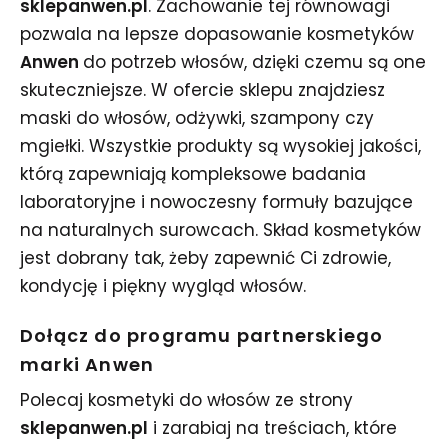
sklepanwen.pl
. Zachowanie tej równowagi
pozwala na lepsze dopasowanie kosmetyków
Anwen
do potrzeb włosów, dzięki czemu są one
skuteczniejsze. W ofercie sklepu znajdziesz
maski do włosów, odżywki, szampony czy
mgiełki. Wszystkie produkty są wysokiej jakości,
którą zapewniają kompleksowe badania
laboratoryjne i nowoczesny formuły bazujące
na naturalnych surowcach. Skład kosmetyków
jest dobrany tak, żeby zapewnić Ci zdrowie,
kondycję i piękny wygląd włosów.
Dołącz do programu partnerskiego
marki Anwen
Polecaj kosmetyki do włosów ze strony
sklepanwen.pl
i zarabiaj na treściach, które