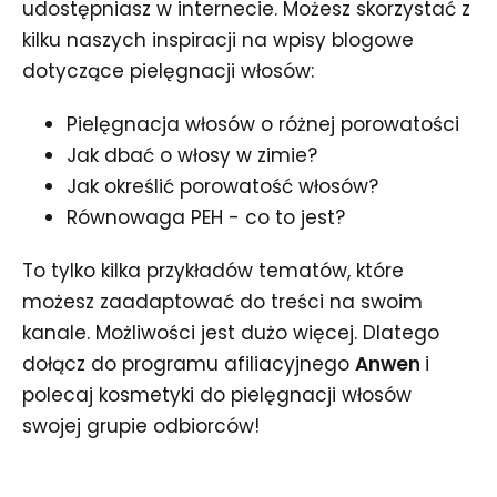
udostępniasz w internecie. Możesz skorzystać z
kilku naszych inspiracji na wpisy blogowe
dotyczące pielęgnacji włosów:
Pielęgnacja włosów o różnej porowatości
Jak dbać o włosy w zimie?
Jak określić porowatość włosów?
Równowaga PEH - co to jest?
To tylko kilka przykładów tematów, które
możesz zaadaptować do treści na swoim
kanale. Możliwości jest dużo więcej. Dlatego
dołącz do programu afiliacyjnego
Anwen
i
polecaj kosmetyki do pielęgnacji włosów
swojej grupie odbiorców!