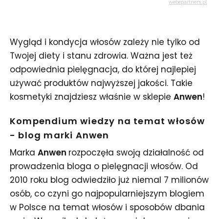
Wygląd i kondycja włosów zależy nie tylko od
Twojej diety i stanu zdrowia. Ważna jest też
odpowiednia pielęgnacja, do której najlepiej
używać produktów najwyższej jakości. Takie
kosmetyki znajdziesz właśnie w sklepie
Anwen
!
Kompendium wiedzy na temat włosów
- blog marki Anwen
Marka
Anwen
rozpoczęła swoją działalność od
prowadzenia bloga o pielęgnacji włosów. Od
2010 roku blog odwiedziło już niemal 7 milionów
osób, co czyni go najpopularniejszym blogiem
w Polsce na temat włosów i sposobów dbania