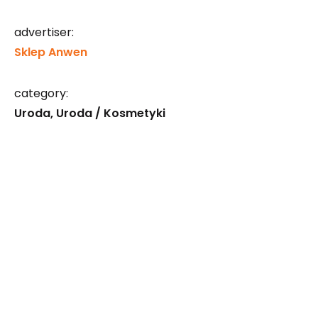
advertiser:
Sklep Anwen
category:
Uroda
Uroda / Kosmetyki