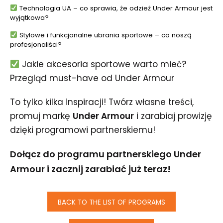
Technologia UA – co sprawia, że odzież Under Armour jest
wyjątkowa?
Stylowe i funkcjonalne ubrania sportowe – co noszą
profesjonaliści?
Jakie akcesoria sportowe warto mieć?
Przegląd must-have od Under Armour
To tylko kilka inspiracji! Twórz własne treści,
promuj markę
Under Armour
i zarabiaj prowizję
dzięki programowi partnerskiemu!
Dołącz do programu partnerskiego Under
Armour i zacznij zarabiać już teraz!
BACK TO THE LIST OF PROGRAMS