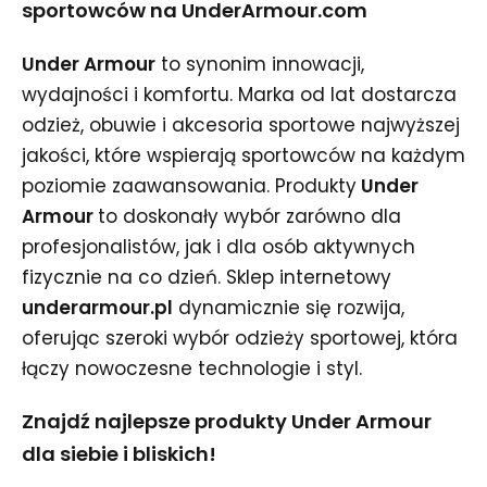
sportowców na UnderArmour.com
Under Armour
to synonim innowacji,
wydajności i komfortu. Marka od lat dostarcza
odzież, obuwie i akcesoria sportowe najwyższej
jakości, które wspierają sportowców na każdym
poziomie zaawansowania. Produkty
Under
Armour
to doskonały wybór zarówno dla
profesjonalistów, jak i dla osób aktywnych
fizycznie na co dzień. Sklep internetowy
underarmour.pl
dynamicznie się rozwija,
oferując szeroki wybór odzieży sportowej, która
łączy nowoczesne technologie i styl.
Znajdź najlepsze produkty Under Armour
dla siebie i bliskich!