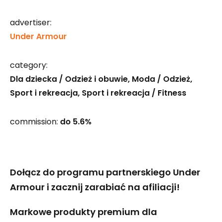
advertiser:
Under Armour
category:
Dla dziecka / Odzież i obuwie
Moda / Odzież
Sport i rekreacja
Sport i rekreacja / Fitness
commission:
do 5.6%
Dołącz do programu partnerskiego Under
Armour i zacznij zarabiać na afiliacji!
Markowe produkty premium dla