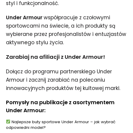
styl i funkcjonalność.
Under Armour
współpracuje z czołowymi
sportowcami na świecie, a ich produkty są
wybierane przez profesjonalistów i entuzjastów
aktywnego stylu życia.
Zarabiaj na afiliacji z Under Armour!
Dołącz do programu partnerskiego Under
Armour i zacznij zarabiać na polecaniu
innowacyjnych produktów tej kultowej marki.
Pomysły na publikacje z asortymentem
Under Armour:
Najlepsze buty sportowe Under Armour – jak wybrać
odpowiedni model?