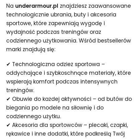
Na
underarmour.pl
znajdziesz zaawansowane
technologicznie ubrania, buty i akcesoria
sportowe, które zapewniają wygodę i
wydajność podczas treningów oraz
codziennego użytkowania. Wśród bestsellerów
marki znajdują się:
✔ Technologiczna odzież sportowa –
oddychające i szybkoschnące materiały, które
wspierają komfort podczas intensywnych
treningów.
✔ Obuwie do każdej aktywności – od butów do
biegania po modele na siłownię i do
codziennego użytku.
✔ Akcesoria dla sportowców – plecaki, czapki,
rękawice i inne dodatki, które podkreślą Twój