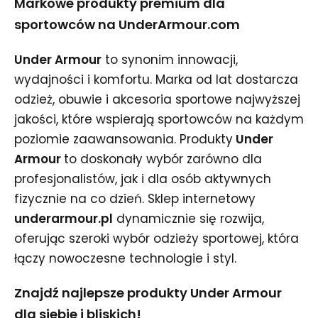
Markowe produkty premium dla
sportowców na UnderArmour.com
Under Armour
to synonim innowacji,
wydajności i komfortu. Marka od lat dostarcza
odzież, obuwie i akcesoria sportowe najwyższej
jakości, które wspierają sportowców na każdym
poziomie zaawansowania. Produkty
Under
Armour
to doskonały wybór zarówno dla
profesjonalistów, jak i dla osób aktywnych
fizycznie na co dzień. Sklep internetowy
underarmour.pl
dynamicznie się rozwija,
oferując szeroki wybór odzieży sportowej, która
łączy nowoczesne technologie i styl.
Znajdź najlepsze produkty Under Armour
dla siebie i bliskich!