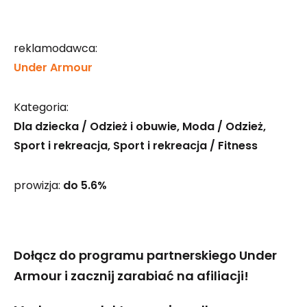
reklamodawca:
Under Armour
Kategoria:
Dla dziecka / Odzież i obuwie
Moda / Odzież
Sport i rekreacja
Sport i rekreacja / Fitness
prowizja:
do 5.6%
Dołącz do programu partnerskiego Under
Armour i zacznij zarabiać na afiliacji!