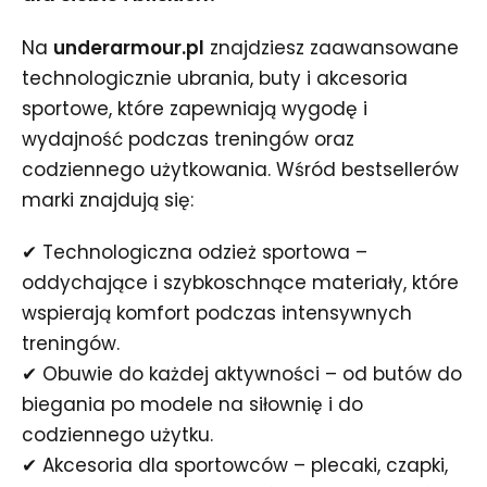
Na
underarmour.pl
znajdziesz zaawansowane
technologicznie ubrania, buty i akcesoria
sportowe, które zapewniają wygodę i
wydajność podczas treningów oraz
codziennego użytkowania. Wśród bestsellerów
marki znajdują się:
✔ Technologiczna odzież sportowa –
oddychające i szybkoschnące materiały, które
wspierają komfort podczas intensywnych
treningów.
✔ Obuwie do każdej aktywności – od butów do
biegania po modele na siłownię i do
codziennego użytku.
✔ Akcesoria dla sportowców – plecaki, czapki,