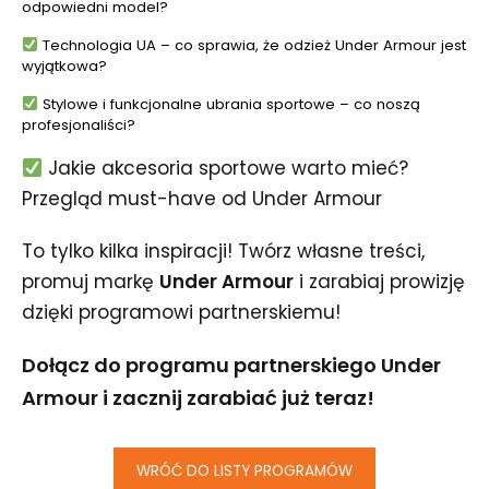
odpowiedni model?
Technologia UA – co sprawia, że odzież Under Armour jest
wyjątkowa?
Stylowe i funkcjonalne ubrania sportowe – co noszą
profesjonaliści?
Jakie akcesoria sportowe warto mieć?
Przegląd must-have od Under Armour
To tylko kilka inspiracji! Twórz własne treści,
promuj markę
Under Armour
i zarabiaj prowizję
dzięki programowi partnerskiemu!
Dołącz do programu partnerskiego Under
Armour i zacznij zarabiać już teraz!
WRÓĆ DO LISTY PROGRAMÓW