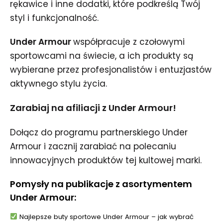
rękawice i inne dodatki, które podkreślą Twój
styl i funkcjonalność.
Under Armour
współpracuje z czołowymi
sportowcami na świecie, a ich produkty są
wybierane przez profesjonalistów i entuzjastów
aktywnego stylu życia.
Zarabiaj na afiliacji z Under Armour!
Dołącz do programu partnerskiego Under
Armour i zacznij zarabiać na polecaniu
innowacyjnych produktów tej kultowej marki.
Pomysły na publikacje z asortymentem
Under Armour:
Najlepsze buty sportowe Under Armour – jak wybrać