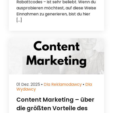
Rabattcodes – ist sehr beliebt. Wenn du
ausprobieren möchtest, auf diese Weise
Einnahmen zu generieren, bist du hier
[…]
01 Dez. 2025
•
Dla Reklamodawcy
•
Dla
Wydawcy
Content Marketing – über
die größten Vorteile des