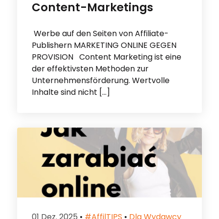
Content-Marketings
Werbe auf den Seiten von Affiliate-
Publishern MARKETING ONLINE GEGEN
PROVISION Content Marketing ist eine
der effektivsten Methoden zur
Unternehmensförderung. Wertvolle
Inhalte sind nicht […]
01 Dez. 2025
•
#affilTIPS
•
Dla Wydawcy