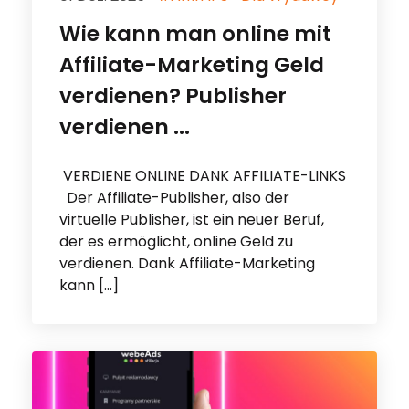
Wie kann man online mit
Affiliate-Marketing Geld
verdienen? Publisher
verdienen ...
VERDIENE ONLINE DANK AFFILIATE-LINKS
Der Affiliate-Publisher, also der
virtuelle Publisher, ist ein neuer Beruf,
der es ermöglicht, online Geld zu
verdienen. Dank Affiliate-Marketing
kann […]