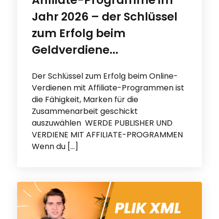
Affiliate-Programme im
Jahr 2026 – der Schlüssel
zum Erfolg beim
Geldverdiene...
Der Schlüssel zum Erfolg beim Online-
Verdienen mit Affiliate-Programmen ist
die Fähigkeit, Marken für die
Zusammenarbeit geschickt
auszuwählen WERDE PUBLISHER UND
VERDIENE MIT AFFILIATE-PROGRAMMEN
Wenn du […]