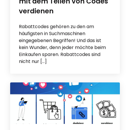
mit dem Teilen von Codes
verdienen
Rabattcodes gehören zu den am
häufigsten in Suchmaschinen
eingegebenen Begriffen! Und das ist
kein Wunder, denn jeder möchte beim
Einkaufen sparen. Rabattcodes sind
nicht nur […]