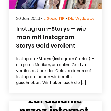
20 Jan. 2026
•
#socialTIP
•
Dla Wydawcy
Instagram-Storys – wie
man mit Instagram-
Storys Geld verdient
Instagram-Storys (Instagram Stories) –
ein gutes Medium, um online Geld zu
verdienen Über das Geldverdienen auf
Instagram haben wir bereits
geschrieben. Wir haben auch die […]