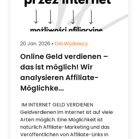
20 Jan. 2026
•
Dla Wydawcy
Online Geld verdienen –
das ist möglich! Wir
analysieren Affiliate-
Möglichke...
IM INTERNET GELD VERDIENEN
Geldverdienen im Internet ist auf viele
Arten möglich. Eine Möglichkeit ist
natürlich Affiliate-Marketing und das
Veröffentlichen von Affiliate-Links in