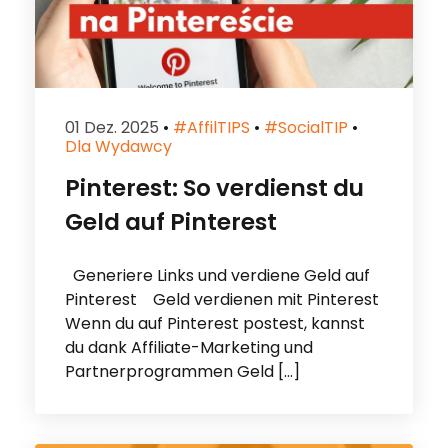
01 Dez. 2025
•
#affilTIPS
•
#socialTIP
•
Dla Wydawcy
Pinterest: So verdienst du
Geld auf Pinterest
Generiere Links und verdiene Geld auf
Pinterest Geld verdienen mit Pinterest
Wenn du auf Pinterest postest, kannst
du dank Affiliate-Marketing und
Partnerprogrammen Geld […]