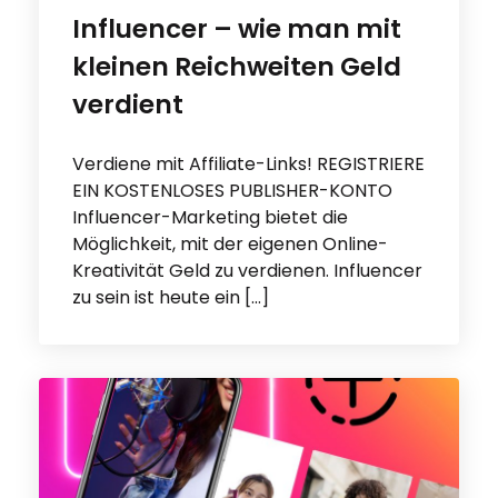
Influencer – wie man mit
kleinen Reichweiten Geld
verdient
Verdiene mit Affiliate-Links! REGISTRIERE
EIN KOSTENLOSES PUBLISHER-KONTO
Influencer-Marketing bietet die
Möglichkeit, mit der eigenen Online-
Kreativität Geld zu verdienen. Influencer
zu sein ist heute ein […]