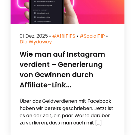
01 Dez. 2025
•
#affilTIPS
•
#socialTIP
•
Dla Wydawcy
Wie man auf Instagram
verdient – Generierung
von Gewinnen durch
Affiliate-Link...
Über das Geldverdienen mit Facebook
haben wir bereits geschrieben. Jetzt ist
es an der Zeit, ein paar Worte darüber
zu verlieren, dass man auch mit […]